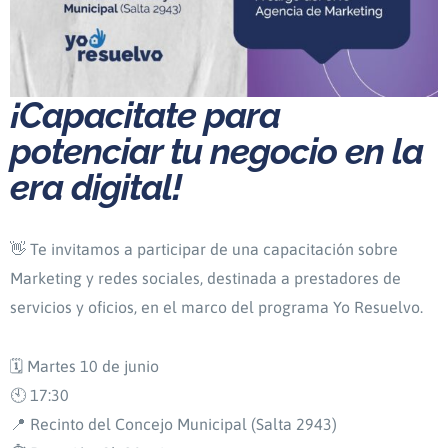
¡Capacitate para
potenciar tu negocio en la
era digital!
👋 Te invitamos a participar de una capacitación sobre
Marketing y redes sociales, destinada a prestadores de
servicios y oficios, en el marco del programa Yo Resuelvo.
🗓 Martes 10 de junio
🕙 17:30
📍 Recinto del Concejo Municipal (Salta 2943)