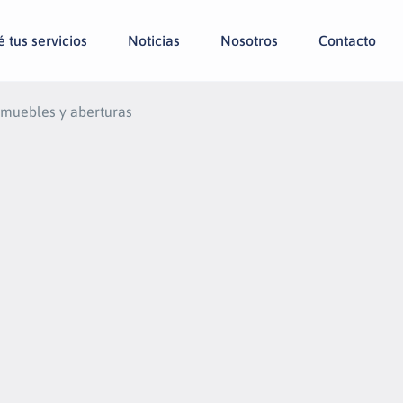
 tus servicios
Noticias
Nosotros
Contacto
e muebles y aberturas