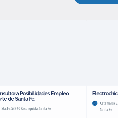
nsultora Posibilidades Empleo
Electrochic
rte de Santa Fe.
Catamarca 33
Sta. Fe, S3560 Reconquista, Santa Fe
Santa Fe