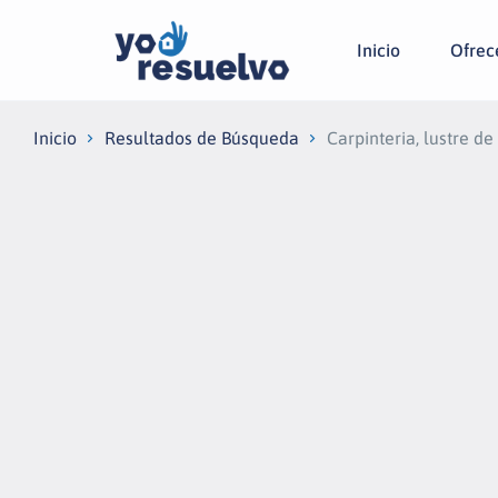
Inicio
Ofrecé
Inicio
Resultados de Búsqueda
Carpinteria, lustre d