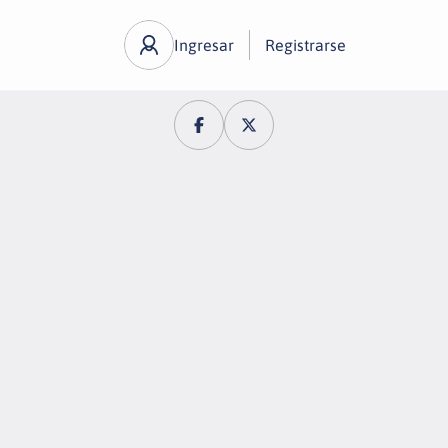
Ingresar
Registrarse