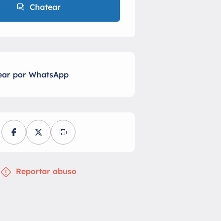
Chatear
ear por WhatsApp
Reportar abuso