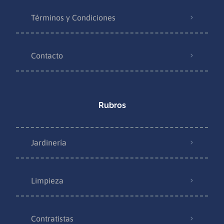
Términos y Condiciones
Contacto
Rubros
Jardinería
Limpieza
Contratistas