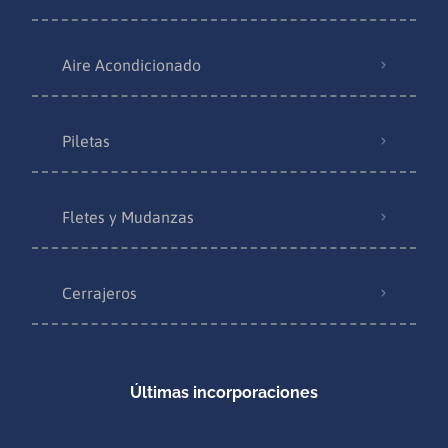
Aire Acondicionado
Piletas
Fletes y Mudanzas
Cerrajeros
Últimas incorporaciones