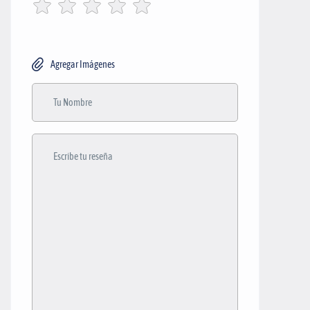
Agregar Imágenes