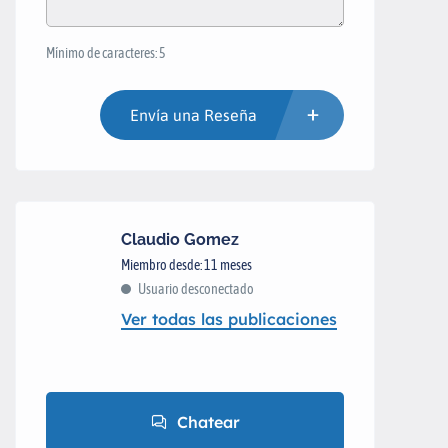
Mínimo de caracteres: 5
Envía una Reseña
Claudio Gomez
Miembro desde: 11 meses
Usuario desconectado
Ver todas las publicaciones
Chatear