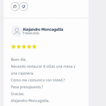
Alejandro Moncagatta
9 meses atrás
Buen día.
Necesito restaurar 8 sillas una mesa y
una cajonera.
Cómo me comunico con Usted.?
Pasa presupuesto.?
Gracias.
Alejandro Moncagatta.