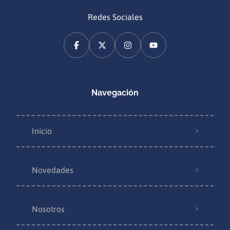
Redes Sociales
Navegación
Inicio
Novedades
Nosotros