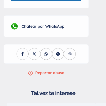
Chatear por WhatsApp
Reportar abuso
Tal vez te interese