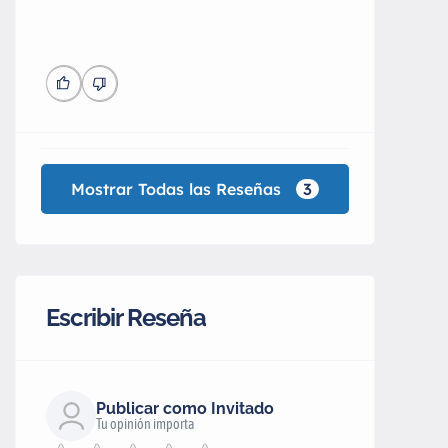
Mostrar Todas las Reseñas
3
Escribir Reseña
Publicar como Invitado
Tu opinión importa