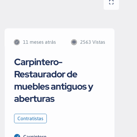
11 meses atrás
2563 Vistas
Carpintero-
Restaurador de
muebles antiguos y
aberturas
Contratistas
Carpintero