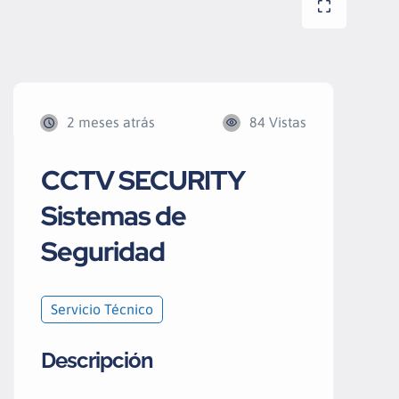
2 meses atrás
84 Vistas
CCTV SECURITY
Sistemas de
Seguridad
Servicio Técnico
Descripción