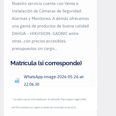
Nuestro servicio cuenta con Venta e
Instalación de Cámaras de Seguridad,
Alarmas y Monitoreo. A demás ofrecemos
una gama de productos de buena calidad
DAHUA – HIKVISION- GADNIC entre
otras…con precios accesibles,
presupuestos sin cargo…
Matrícula (si corresponde)
WhatsApp-Image-2026-05-26-at-
22.06.30
* La matrícula es informada por el oferente. Para mayor seguridad,
verificá siempre su vigencia antes de contratar el servicio.