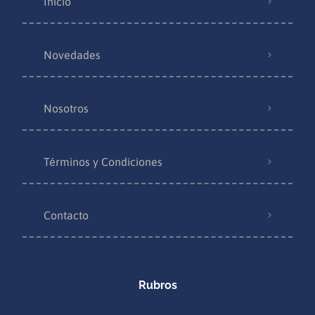
Inicio
Novedades
Nosotros
Términos y Condiciones
Contacto
Rubros