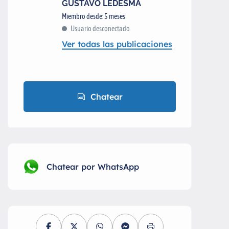
GUSTAVO LEDESMA
Miembro desde: 5 meses
Usuario desconectado
Ver todas las publicaciones
Chatear
Chatear por WhatsApp