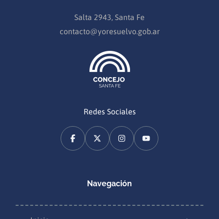
Salta 2943, Santa Fe
contacto@yoresuelvo.gob.ar
Redes Sociales
Navegación