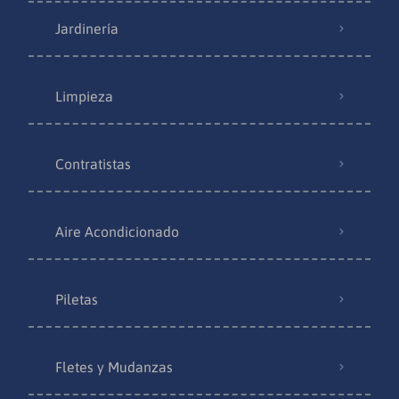
Jardinería
Limpieza
Contratistas
Aire Acondicionado
Piletas
Fletes y Mudanzas