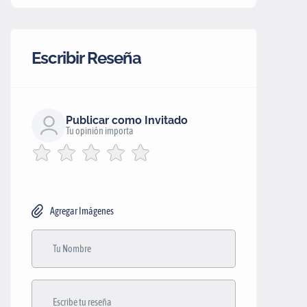
Escribir Reseña
Publicar como Invitado
Tu opinión importa
Agregar Imágenes