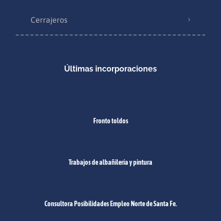
Cerrajeros
Últimas incorporaciones
Fronto toldos
Trabajos de albañilería y pintura
Consultora Posibilidades Empleo Norte de Santa Fe.