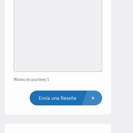
Mínimo de caracteres: 5
Envía una Reseña