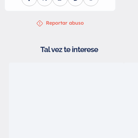
Reportar abuso
Tal vez te interese