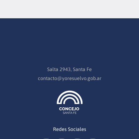
Salta 2943, Santa Fe
contacto@yoresuelvo.gob.ar
Redes Sociales