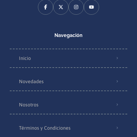
Navegación
Inicio
Novedades
Nosotros
Términos y Condiciones