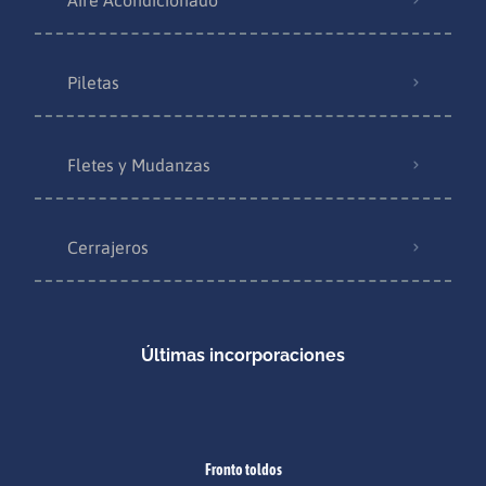
Piletas
Fletes y Mudanzas
Cerrajeros
Últimas incorporaciones
Fronto toldos