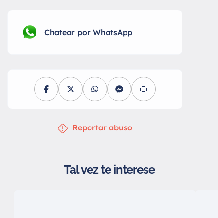
Chatear por WhatsApp
Reportar abuso
Tal vez te interese