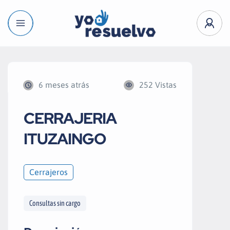
6 meses atrás
252 Vistas
CERRAJERIA
ITUZAINGO
Cerrajeros
Consultas sin cargo