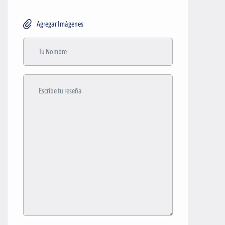
Agregar Imágenes