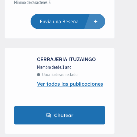
Mínimo de caracteres: 5
Envía una Reseña
CERRAJERIA ITUZAINGO
Miembro desde: 1 año
Usuario desconectado
Ver todas las publicaciones
Chatear