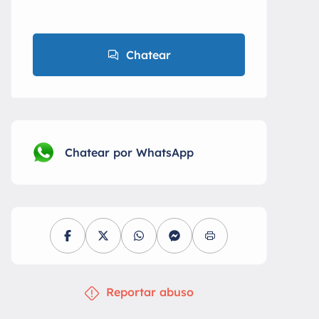
Chatear
Chatear por WhatsApp
Reportar abuso