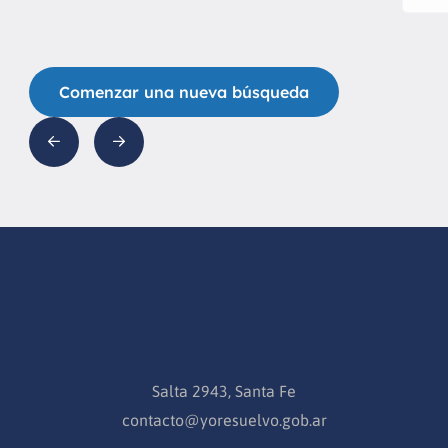
Comenzar una nueva búsqueda
Salta 2943, Santa Fe
contacto@yoresuelvo.gob.ar