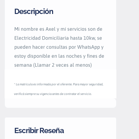
Descripción
Mi nombre es Axel y mi servicios son de
Electricidad Domiciliaria hasta 10kw, se
pueden hacer consultas por WhatsApp y
estoy disponible en las noches y fines de
semana (Llamar 2 veces al menos)
* La matrícula es informada por el oferente. Para mayor seguridad,
verificá siempre su vigencia antes de contratar el servicio.
Escribir Reseña