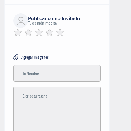
Publicar como Invitado
Tu opinión importa
Agregar Imágenes