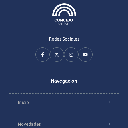
Redes Sociales
Navegación
Inicio
Novedades