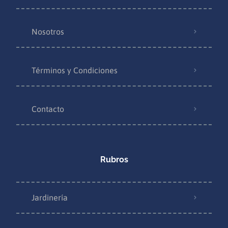
Nosotros
Términos y Condiciones
Contacto
Rubros
Jardinería