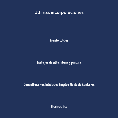
Últimas incorporaciones
Fronto toldos
Trabajos de albañilería y pintura
Consultora Posibilidades Empleo Norte de Santa Fe.
Electrochica