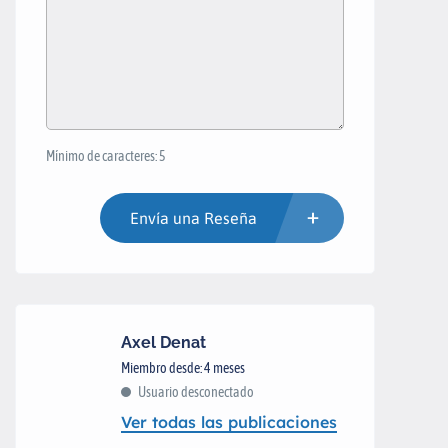
Mínimo de caracteres: 5
Envía una Reseña
Axel Denat
Miembro desde: 4 meses
Usuario desconectado
Ver todas las publicaciones