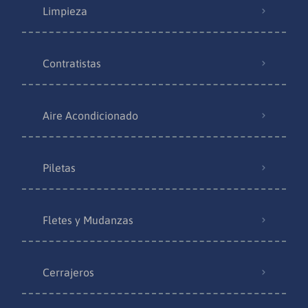
Limpieza
Contratistas
Aire Acondicionado
Piletas
Fletes y Mudanzas
Cerrajeros