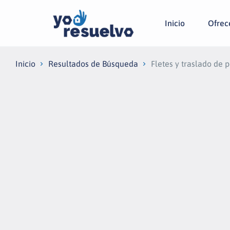
Inicio
Ofrecé
Inicio
Resultados de Búsqueda
Fletes y traslado de 