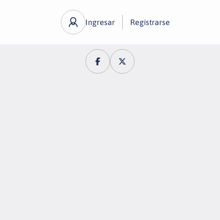
Ingresar
Registrarse