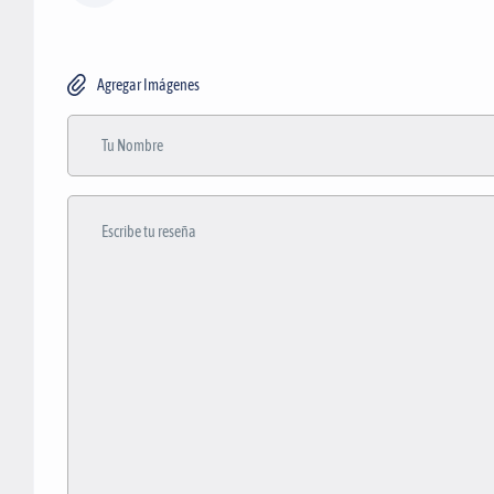
Agregar Imágenes