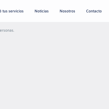
 tus servicios
Noticias
Nosotros
Contacto
personas.