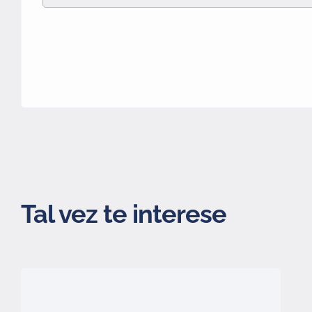
Tal vez te interese