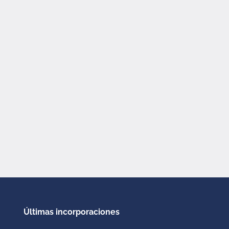
Últimas incorporaciones