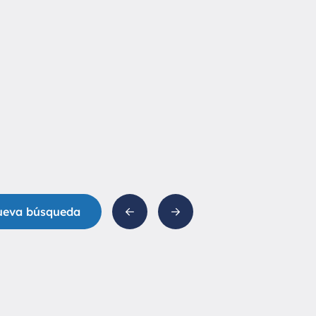
ueva búsqueda