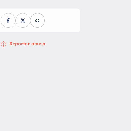
Reportar abuso