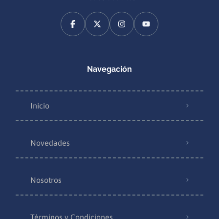
Navegación
Inicio
Novedades
Nosotros
Términos y Condiciones