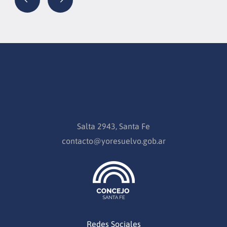
Salta 2943, Santa Fe
contacto@yoresuelvo.gob.ar
Redes Sociales