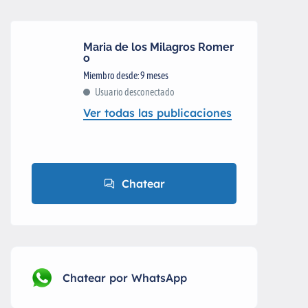
Maria de los Milagros Romer
o
Miembro desde: 9 meses
Usuario desconectado
Ver todas las publicaciones
Chatear
Chatear por WhatsApp