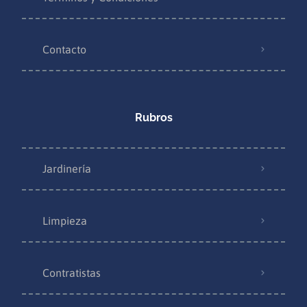
Contacto
Rubros
Jardinería
Limpieza
Contratistas