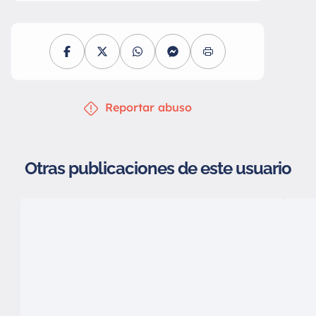
Reportar abuso
Otras publicaciones de este usuario