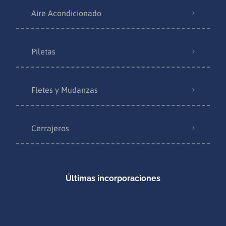
Aire Acondicionado
Piletas
Fletes y Mudanzas
Cerrajeros
Últimas incorporaciones