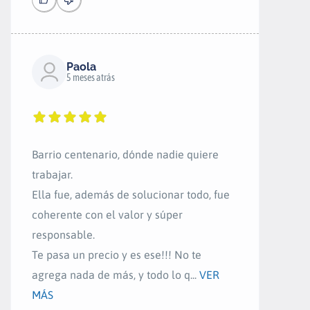
Paola
5 meses atrás
Barrio centenario, dónde nadie quiere
trabajar.
Ella fue, además de solucionar todo, fue
coherente con el valor y súper
responsable.
Te pasa un precio y es ese!!! No te
agrega nada de más, y todo lo q...
VER
MÁS