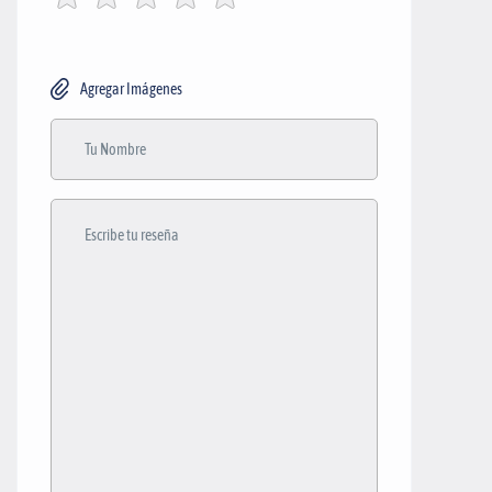
Agregar Imágenes