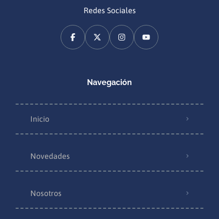
Redes Sociales
Navegación
Inicio
Novedades
Nosotros