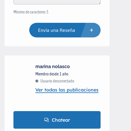
Mínimo de caracteres: 5
Envía una Reseña
marina nolasco
Miembro desde: 1 año
Usuario desconectado
Ver todas las publicaciones
Chatear