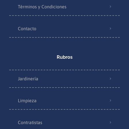
Términos y Condiciones
Contacto
Rubros
Jardinería
Limpieza
Contratistas