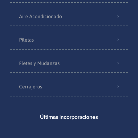
Aire Acondicionado
Piletas
Fletes y Mudanzas
Cerrajeros
Últimas incorporaciones