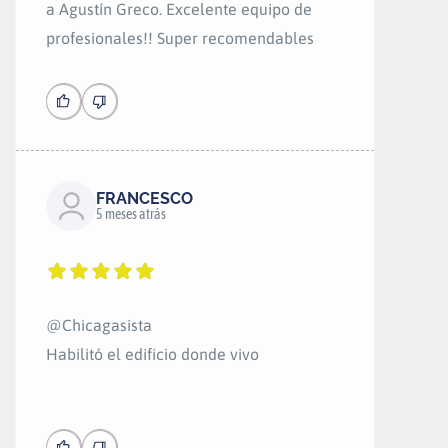
a Agustín Greco. Excelente equipo de
profesionales!! Super recomendables
FRANCESCO
5 meses atrás
@Chicagasista
Habilitó el edificio donde vivo