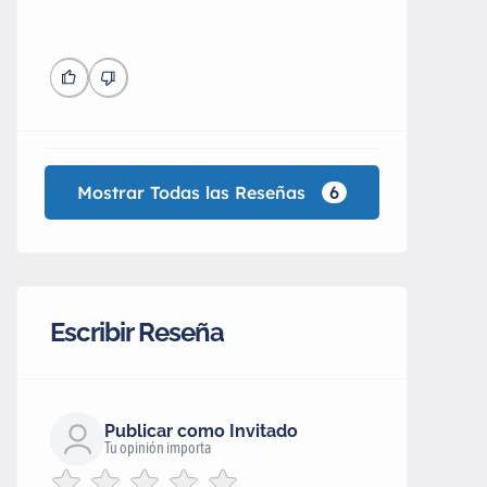
Mostrar Todas las Reseñas
6
Escribir Reseña
Publicar como Invitado
Tu opinión importa