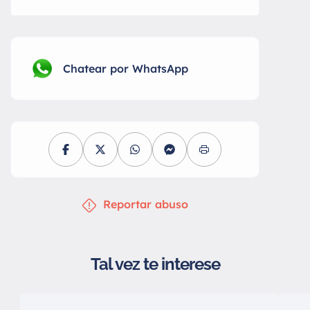
Chatear por WhatsApp
Reportar abuso
Tal vez te interese