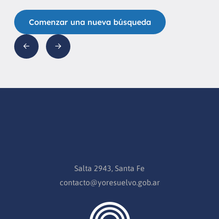
Comenzar una nueva búsqueda
Salta 2943, Santa Fe
contacto@yoresuelvo.gob.ar