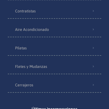
Contratistas
Aire Acondicionado
Piletas
Fletes y Mudanzas
Cerrajeros