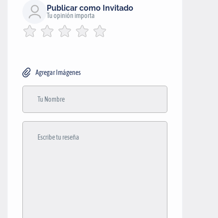
Publicar como Invitado
Tu opinión importa
Agregar Imágenes