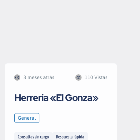
3 meses atrás
110 Vistas
Herreria «El Gonza»
General
Consultas sin cargo
Respuesta rápida