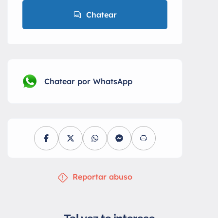
Chatear
Chatear por WhatsApp
Reportar abuso