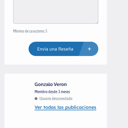
Mínimo de caracteres: 5
Envía una Reseña
Gonzalo Veron
Miembro desde: 3 meses
Usuario desconectado
Ver todas las publicaciones