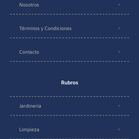
Nosotros
Términos y Condiciones
Contacto
Rubros
Jardinería
Limpieza