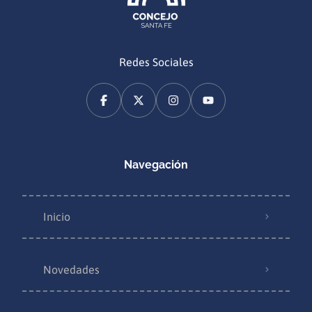
Redes Sociales
Navegación
Inicio
Novedades