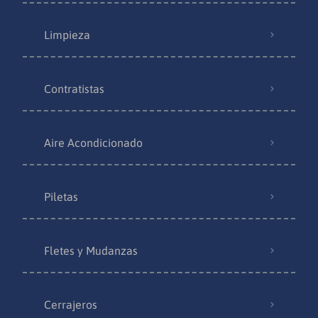
Limpieza
Contratistas
Aire Acondicionado
Piletas
Fletes y Mudanzas
Cerrajeros