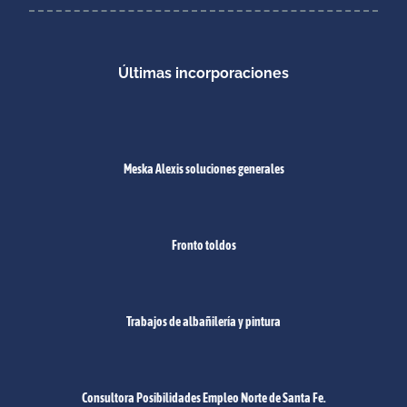
Últimas incorporaciones
Meska Alexis soluciones generales
Fronto toldos
Trabajos de albañilería y pintura
Consultora Posibilidades Empleo Norte de Santa Fe.