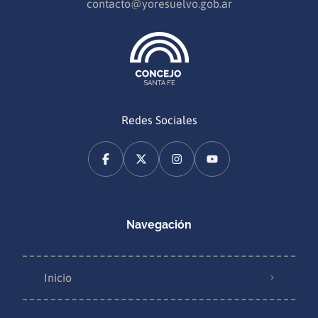
contacto@yoresuelvo.gob.ar
Redes Sociales
Navegación
Inicio