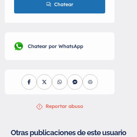
Chatear
Chatear por WhatsApp
Reportar abuso
Otras publicaciones de este usuario