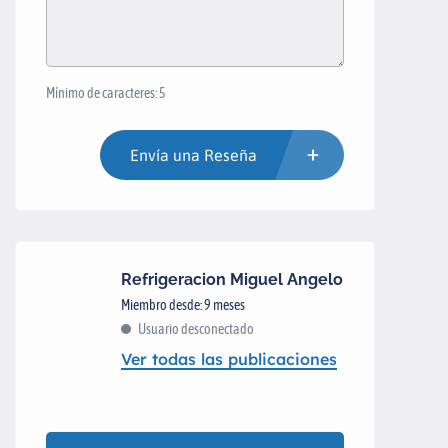
Mínimo de caracteres: 5
Envía una Reseña
Refrigeracion Miguel Angelo
Miembro desde: 9 meses
Usuario desconectado
Ver todas las publicaciones