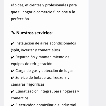
rápidas, eficientes y profesionales para
que tu hogar o comercio funcione a la
perfección.
🔧
Nuestros servicios:
✔️ Instalación de aires acondicionados
(split, inverter y comerciales)
✔️ Reparación y mantenimiento de
equipos de refrigeración
✔️ Carga de gas y detección de fugas
✔️ Service de heladeras, freezers y
cámaras frigoríficas
✔️ Climatización integral para hogares y
comercios
✔️ Electricidad domiciliaria e industrial