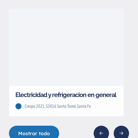
Electricidad y refrigeracion en general
Crespo 2021, S3016 Santo Tomé, Santa Fe
Mostrar todo