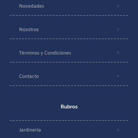
Novedades
Nosotros
Términos y Condiciones
Contacto
Rubros
Jardinería