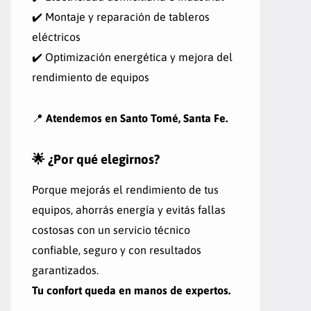
✔️ Montaje y reparación de tableros
eléctricos
✔️ Optimización energética y mejora del
rendimiento de equipos
📍
Atendemos en Santo Tomé, Santa Fe.
🌟 ¿Por qué elegirnos?
Porque mejorás el rendimiento de tus
equipos, ahorrás energía y evitás fallas
costosas con un servicio técnico
confiable, seguro y con resultados
garantizados.
Tu confort queda en manos de expertos.