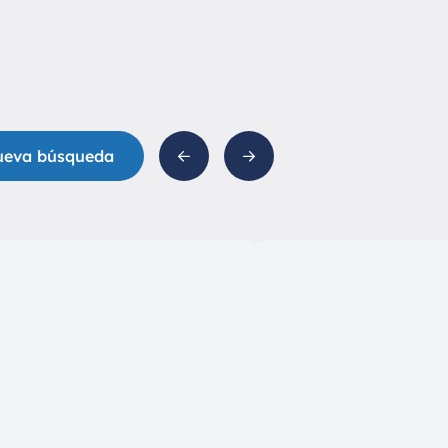
ueva búsqueda