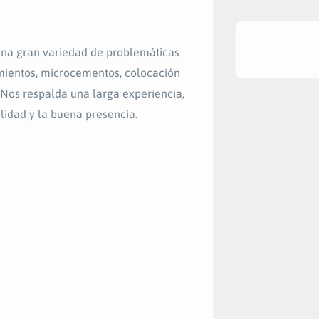
una gran variedad de problemáticas
imientos, microcementos, colocación
. Nos respalda una larga experiencia,
lidad y la buena presencia.