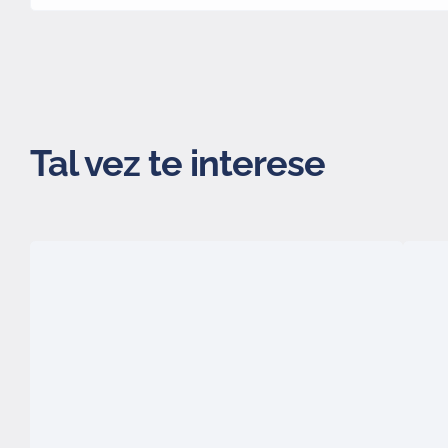
Tal vez te interese