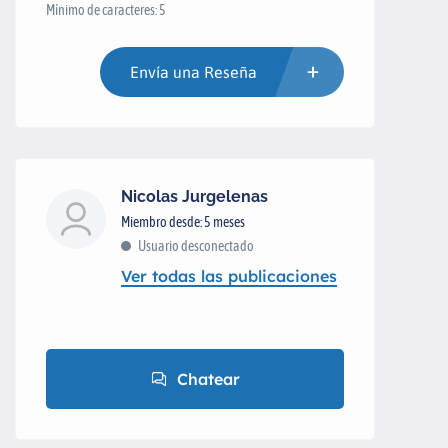
Mínimo de caracteres: 5
Envía una Reseña
Nicolas Jurgelenas
Miembro desde: 5 meses
Usuario desconectado
Ver todas las publicaciones
Chatear