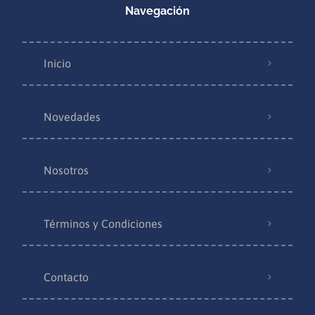
Navegación
Inicio
Novedades
Nosotros
Términos y Condiciones
Contacto