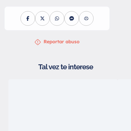
Reportar abuso
Tal vez te interese