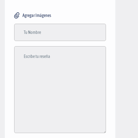
Agregar Imágenes