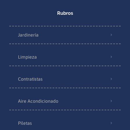
Rubros
Jardinería
Limpieza
Contratistas
Aire Acondicionado
Piletas