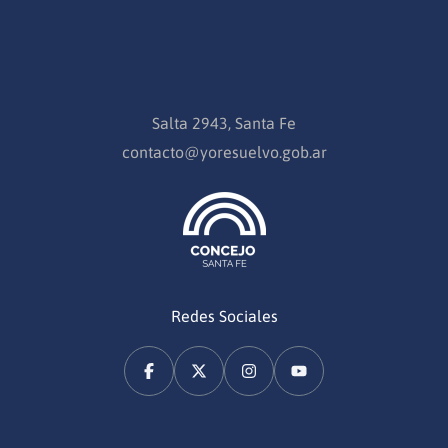
Salta 2943, Santa Fe
contacto@yoresuelvo.gob.ar
Redes Sociales