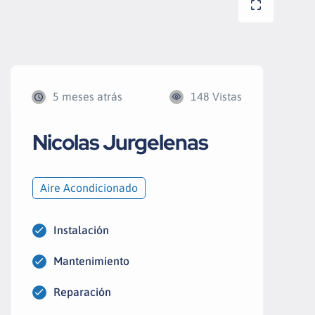
5 meses atrás
148 Vistas
Nicolas Jurgelenas
Aire Acondicionado
Instalación
Mantenimiento
Reparación