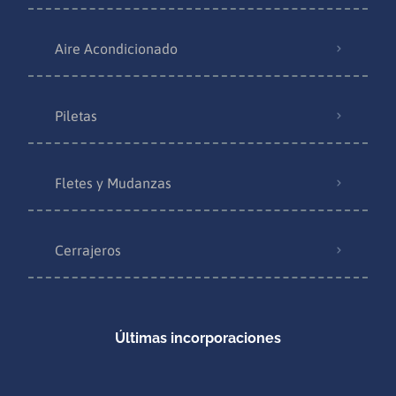
Aire Acondicionado
Piletas
Fletes y Mudanzas
Cerrajeros
Últimas incorporaciones