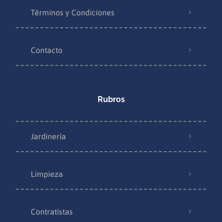
Términos y Condiciones
Contacto
Rubros
Jardinería
Limpieza
Contratistas