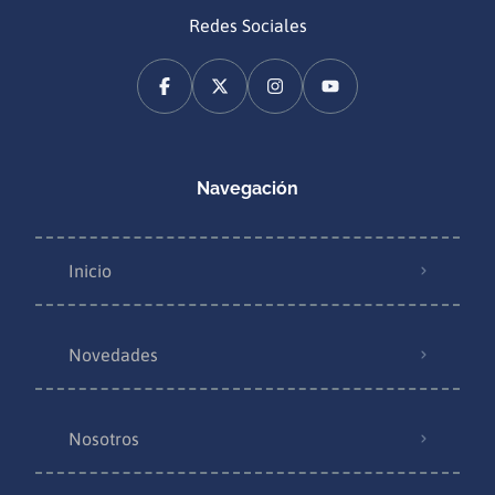
Redes Sociales
Navegación
Inicio
Novedades
Nosotros