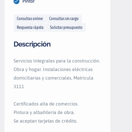
Pintor
Consultas online
Consultas sin cargo
Respuesta rápida
Solicitar presupuesto
Descripción
Servicios Integrales para la construcción.
Obra y hogar. Instalaciones eléctricas
domiciliarias y comerciales, Matricula
3111
Certificados alta de comercios.
Pintura y albañilería de obra.
Se aceptan tarjetas de crédito.