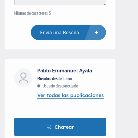
Mínimo de caracteres: 5
Envía una Reseña
Pablo Emmanuel Ayala
Miembro desde: 1 año
Usuario desconectado
Ver todas las publicaciones
Chatear