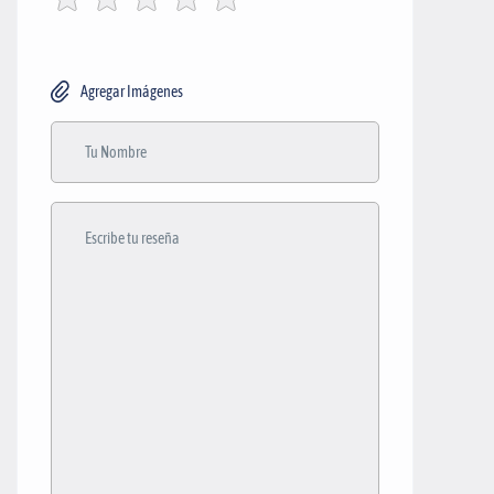
Agregar Imágenes