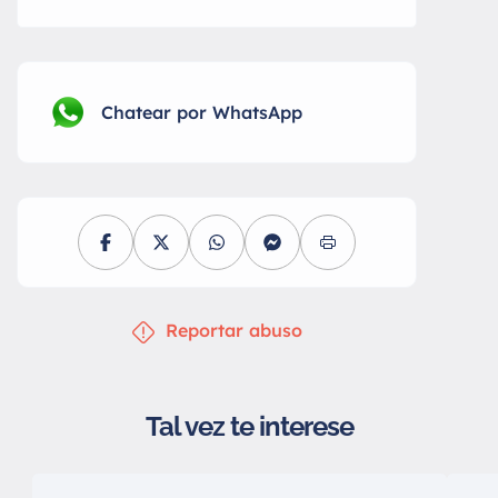
Chatear por WhatsApp
Reportar abuso
Tal vez te interese