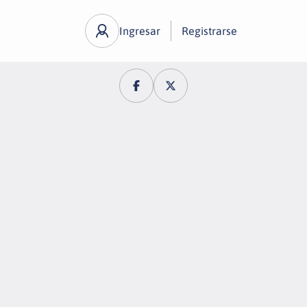
Ingresar
Registrarse