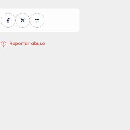
Reportar abuso