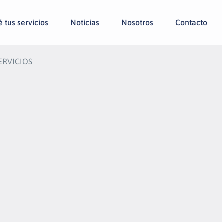
 tus servicios
Noticias
Nosotros
Contacto
ERVICIOS