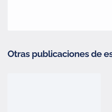
Otras publicaciones de e