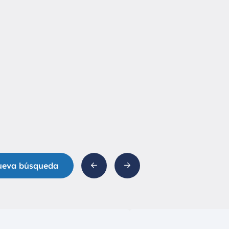
ueva búsqueda