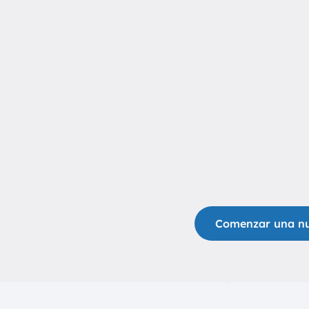
Comenzar una n