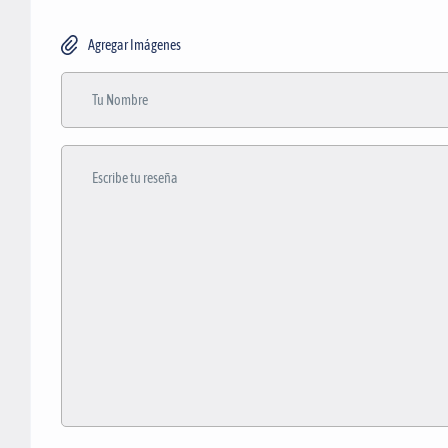
Agregar Imágenes