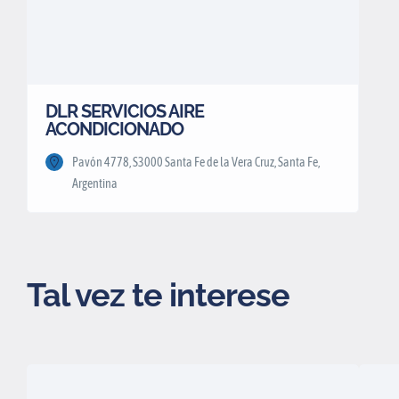
DLR SERVICIOS AIRE
ACONDICIONADO
Pavón 4778, S3000 Santa Fe de la Vera Cruz, Santa Fe,
Argentina
Tal vez te interese