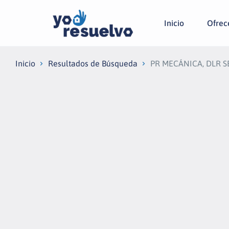
Inicio
Ofrecé
Inicio
Resultados de Búsqueda
PR MECÁNICA, DLR S