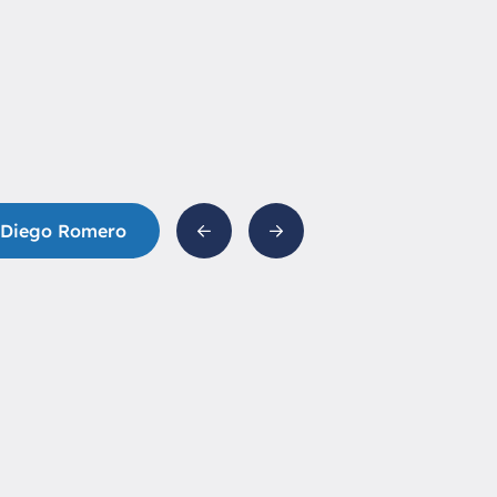
e Diego Romero