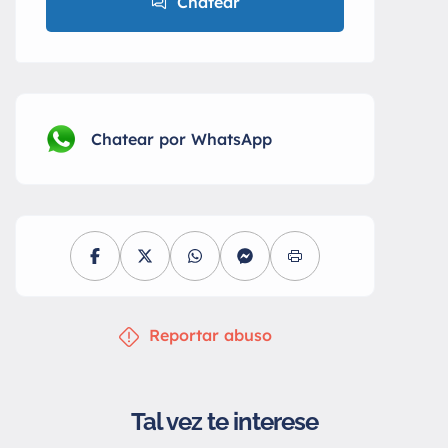
Chatear
Chatear por WhatsApp
Reportar abuso
Tal vez te interese