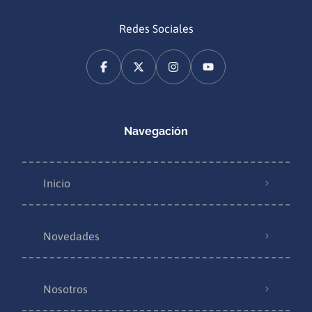
Redes Sociales
Navegación
Inicio
Novedades
Nosotros