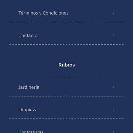
Términos y Condiciones
Contacto
Rubros
Jardinería
Limpieza
Contratistas