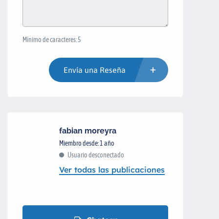
Mínimo de caracteres: 5
Envía una Reseña
fabian moreyra
Miembro desde: 1 año
Usuario desconectado
Ver todas las publicaciones