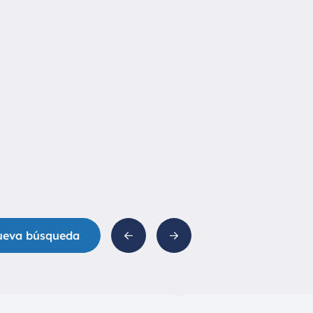
ueva búsqueda