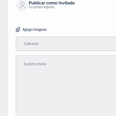
Publicar como Invitado
Tu opinión importa
Agregar Imágenes