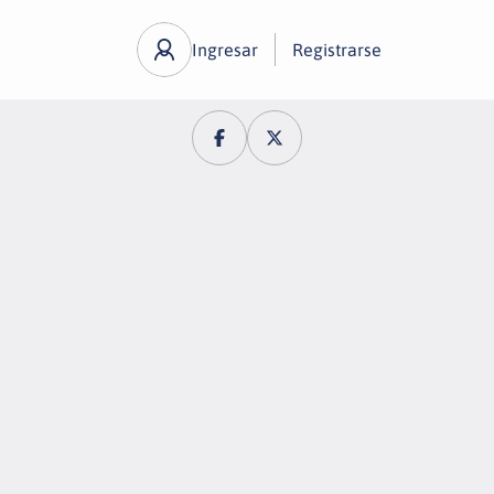
Ingresar
Registrarse