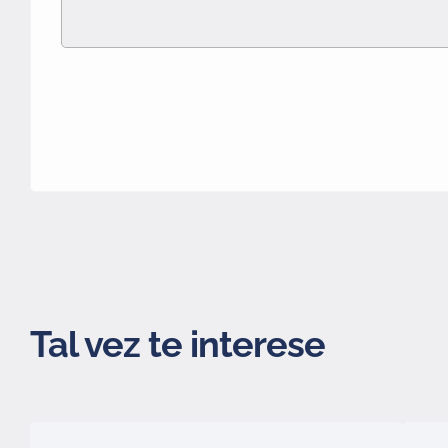
Tal vez te interese