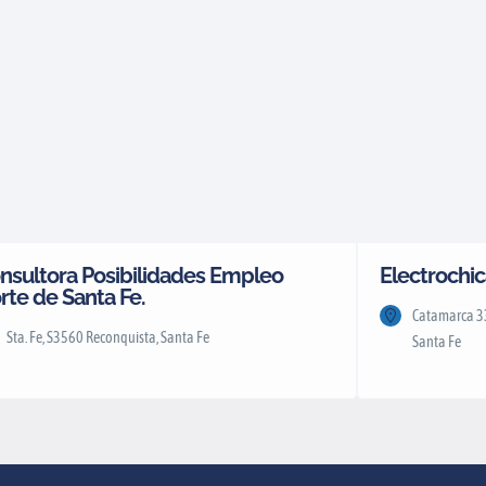
nsultora Posibilidades Empleo
Electrochic
rte de Santa Fe.
Catamarca 33
Sta. Fe, S3560 Reconquista, Santa Fe
Santa Fe