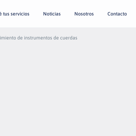
 tus servicios
Noticias
Nosotros
Contacto
imiento de instrumentos de cuerdas