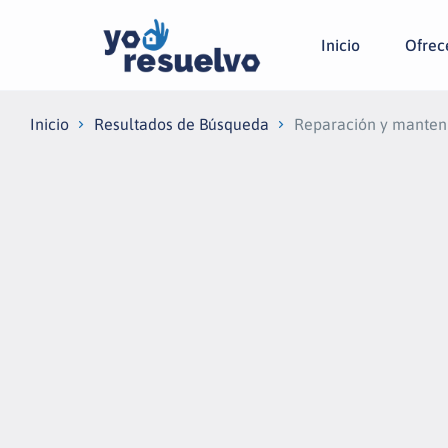
Inicio
Ofrecé
Inicio
Resultados de Búsqueda
Reparación y manten