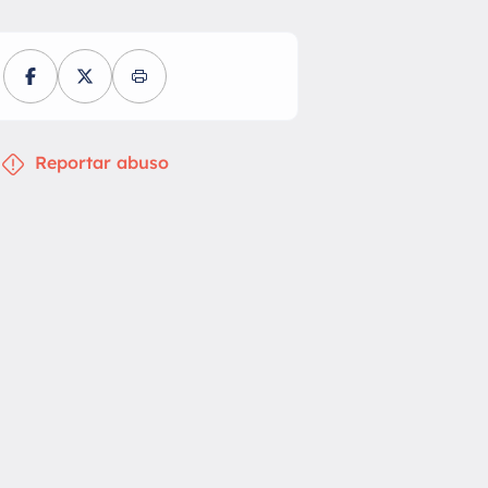
Reportar abuso