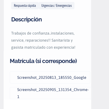
Respuesta rápida
Urgencias / Emergencias
Descripción
Trabajos de confianza..instalaciones,
service, reparaciones!! Sanitarista y
gasista matriculado con experiencia!
Matrícula (si corresponde)
Screenshot_20250813_185550_Google
Screenshot_20250905_131354_Chrome-
1