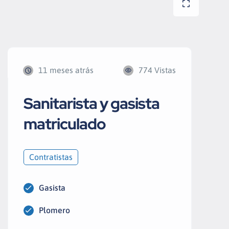
11 meses atrás
774 Vistas
Sanitarista y gasista
matriculado
Contratistas
Gasista
Plomero