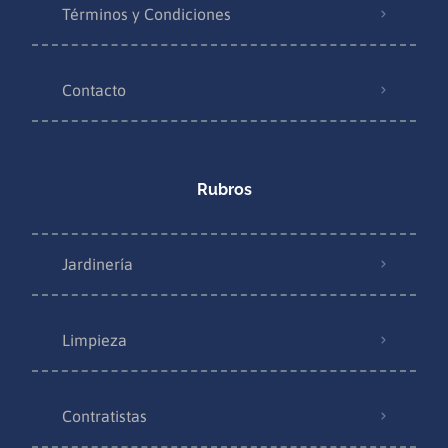
Términos y Condiciones
Contacto
Rubros
Jardinería
Limpieza
Contratistas