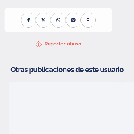
Reportar abuso
Otras publicaciones de este usuario