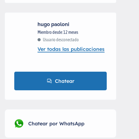
hugo paoloni
Miembro desde: 12 meses
Usuario desconectado
Ver todas las publicaciones
Chatear
Chatear por WhatsApp