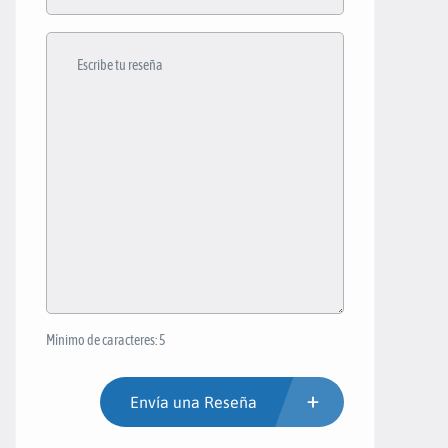
Mínimo de caracteres: 5
Envía una Reseña