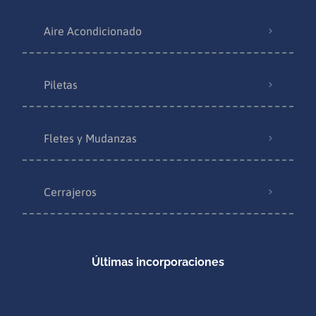
Aire Acondicionado
Piletas
Fletes y Mudanzas
Cerrajeros
Últimas incorporaciones