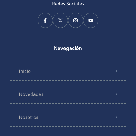
Redes Sociales
Navegación
Inicio
Novedades
Nosotros