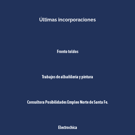
Últimas incorporaciones
Fronto toldos
Trabajos de albañilería y pintura
Consultora Posibilidades Empleo Norte de Santa Fe.
Electrochica