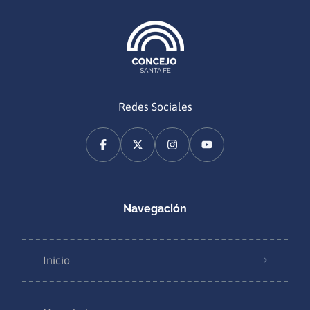
Redes Sociales
Navegación
Inicio