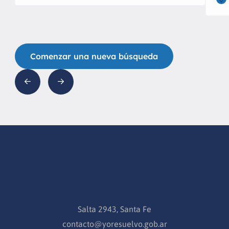
Comenzar una nueva búsqueda
Salta 2943, Santa Fe
contacto@yoresuelvo.gob.ar