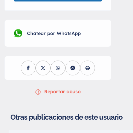
Chatear por WhatsApp
Reportar abuso
Otras publicaciones de este usuario