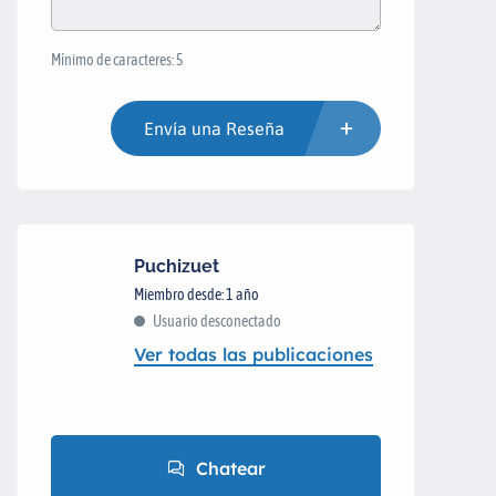
Mínimo de caracteres: 5
Envía una Reseña
Puchizuet
Miembro desde: 1 año
Usuario desconectado
Ver todas las publicaciones
Chatear