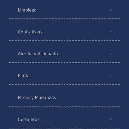
Limpieza
Contratistas
Aire Acondicionado
Piletas
Fletes y Mudanzas
Cerrajeros