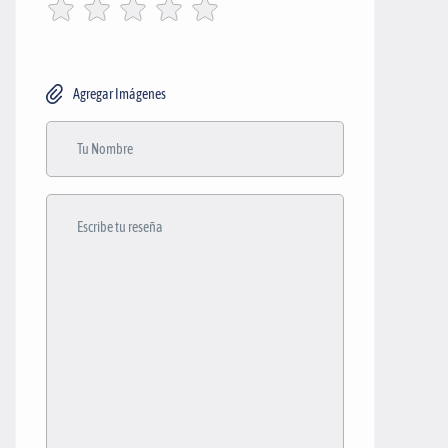
Agregar Imágenes