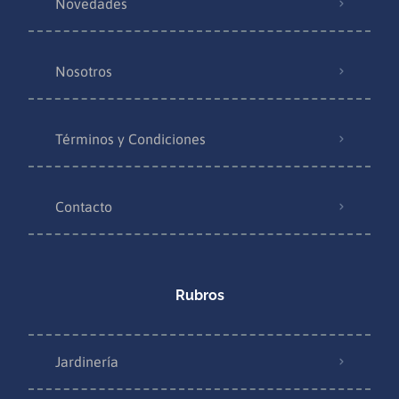
Novedades
Nosotros
Términos y Condiciones
Contacto
Rubros
Jardinería