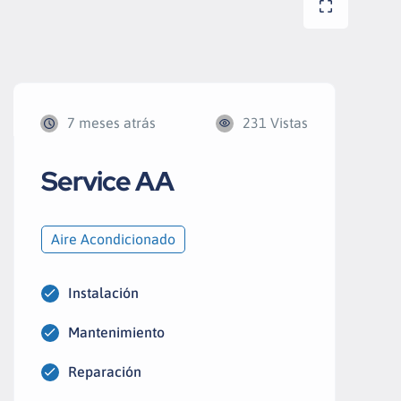
7 meses atrás
231 Vistas
Service AA
Aire Acondicionado
Instalación
Mantenimiento
Reparación