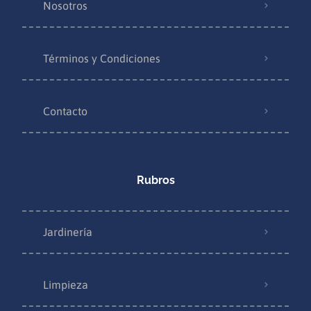
Nosotros
Términos y Condiciones
Contacto
Rubros
Jardinería
Limpieza