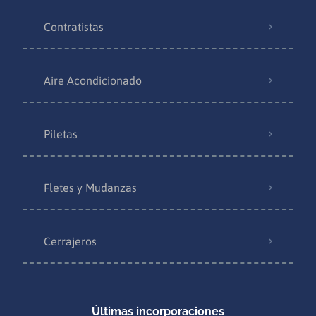
Contratistas
Aire Acondicionado
Piletas
Fletes y Mudanzas
Cerrajeros
Últimas incorporaciones