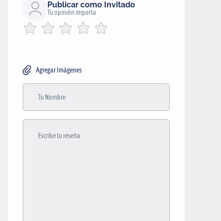
Publicar como Invitado
Tu opinión importa
Agregar Imágenes