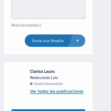
Mínimo de caracteres: 5
Envía una Reseña
Clarisa Laura
Miembro desde: 1 año
Usuario desconectado
Ver todas las publicaciones