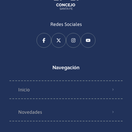
Redes Sociales
Navegación
Inicio
Novedades