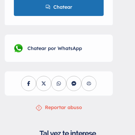
Chatear
Chatear por WhatsApp
Reportar abuso
Tal vez te interese