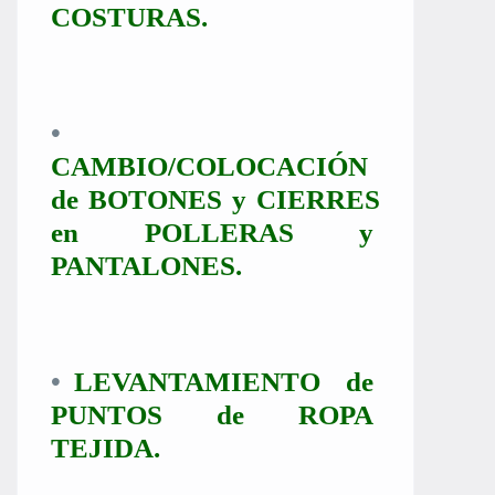
COSTURAS.
•
CAMBIO/COLOCACIÓN
de BOTONES y CIERRES
en POLLERAS y
PANTALONES.
•
LEVANTAMIENTO de
PUNTOS de ROPA
TEJIDA.