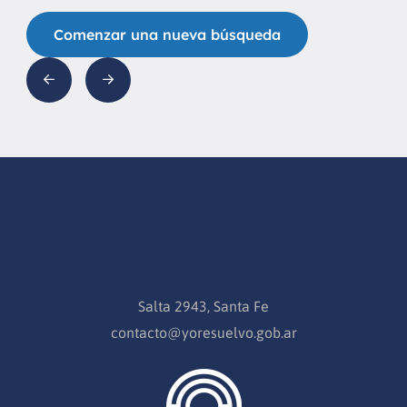
Comenzar una nueva búsqueda
Salta 2943, Santa Fe
contacto@yoresuelvo.gob.ar