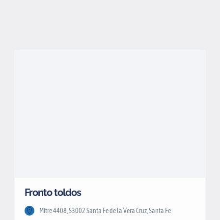
Fronto toldos
Mitre 4408, S3002 Santa Fe de la Vera Cruz, Santa Fe