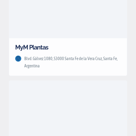
MyM Plantas
Blvd. Gálvez 1080, S3000 Santa Fe de la Vera Cruz, Santa Fe,
Argentina