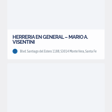
HERRERIA EN GENERAL – MARIO A.
VISENTINI
Blvd. Santiago del Estero 1188, S3014 Monte Vera, Santa Fe