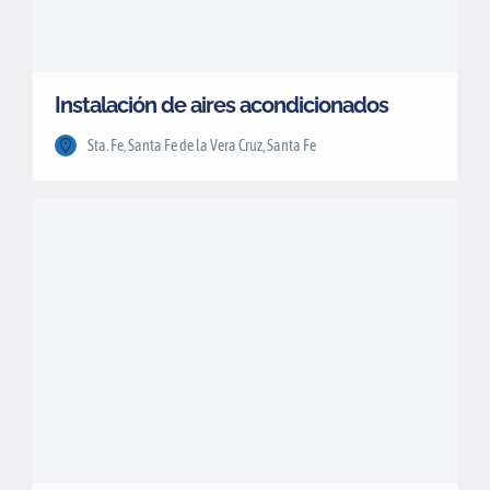
Instalación de aires acondicionados
Sta. Fe, Santa Fe de la Vera Cruz, Santa Fe