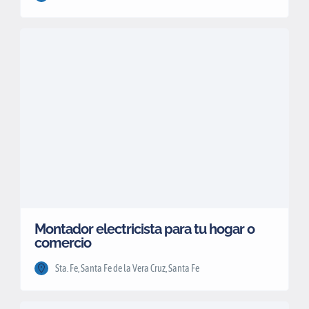
Montador electricista para tu hogar o
comercio
Sta. Fe, Santa Fe de la Vera Cruz, Santa Fe