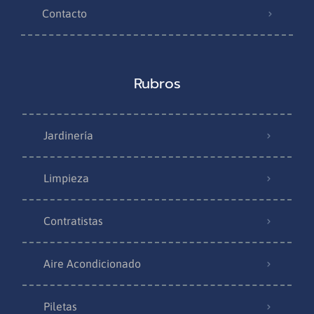
Contacto
Rubros
Jardinería
Limpieza
Contratistas
Aire Acondicionado
Piletas