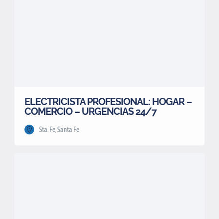
ELECTRICISTA PROFESIONAL: HOGAR –
COMERCIO – URGENCIAS 24/7
Sta. Fe, Santa Fe