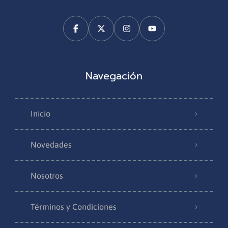
Navegación
Inicio
Novedades
Nosotros
Términos y Condiciones