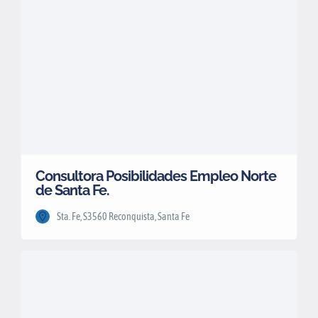
Consultora Posibilidades Empleo Norte
de Santa Fe.
Sta. Fe, S3560 Reconquista, Santa Fe