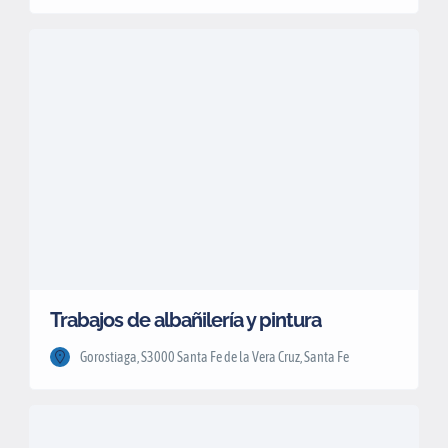
Trabajos de albañilería y pintura
Gorostiaga, S3000 Santa Fe de la Vera Cruz, Santa Fe