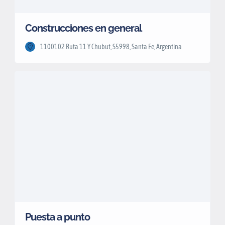
Construcciones en general
1100102 Ruta 11 Y Chubut, S5998, Santa Fe, Argentina
Puesta a punto