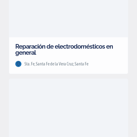
Reparación de electrodomésticos en
general
Sta. Fe, Santa Fe de la Vera Cruz, Santa Fe