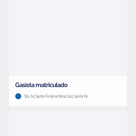
Gasista matriculado
Sta. Fe, Santa Fe de la Vera Cruz, Santa Fe