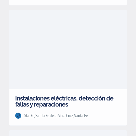
Instalaciones eléctricas, detección de
fallas y reparaciones
Sta. Fe, Santa Fe de la Vera Cruz, Santa Fe