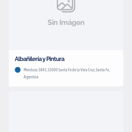
Sin Imágen
Albañilería y Pintura
Mendoza 3843, S3000 Santa Fe de la Vera Cruz, Santa Fe,
Argentina