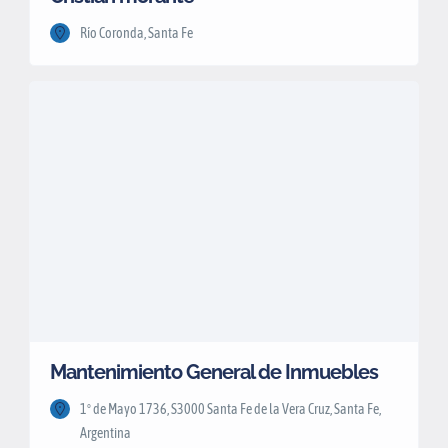
Río Coronda, Santa Fe
Mantenimiento General de Inmuebles
1º de Mayo 1736, S3000 Santa Fe de la Vera Cruz, Santa Fe,
Argentina