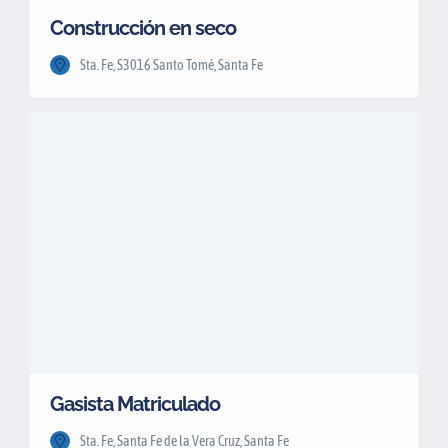
Construcción en seco
Sta. Fe, S3016 Santo Tomé, Santa Fe
Gasista Matriculado
Sta. Fe, Santa Fe de la Vera Cruz, Santa Fe