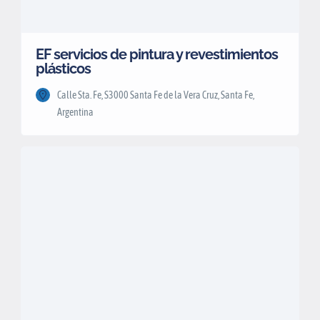
EF servicios de pintura y revestimientos
plásticos
Calle Sta. Fe, S3000 Santa Fe de la Vera Cruz, Santa Fe,
Argentina