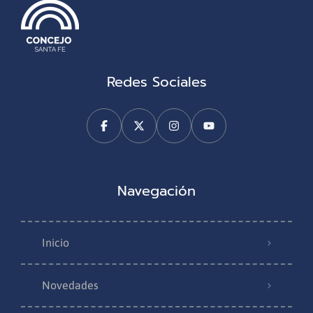
Redes Sociales
Navegación
Inicio
Novedades