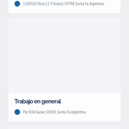
1100102 Ruta 11 Y Chubut, S5998, Santa Fe, Argentina
Trabajo en general
Pje. B De Garay, S3000, Santa Fe, Argentina