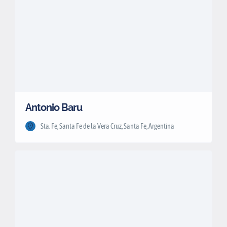
Antonio Baru
Sta. Fe, Santa Fe de la Vera Cruz, Santa Fe, Argentina