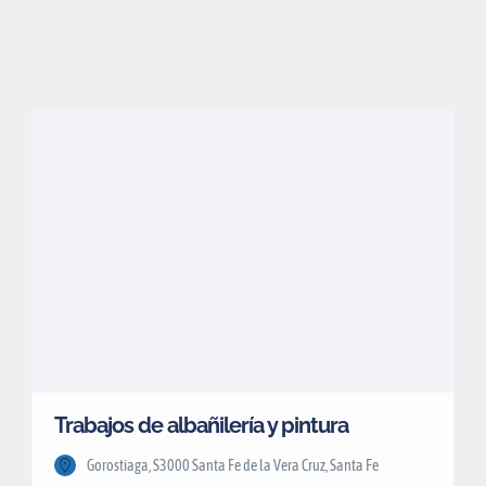
Trabajos de albañilería y pintura
Gorostiaga, S3000 Santa Fe de la Vera Cruz, Santa Fe