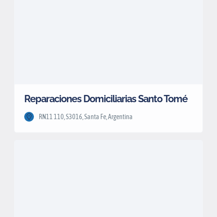
Reparaciones Domiciliarias Santo Tomé
RN11 110, S3016, Santa Fe, Argentina