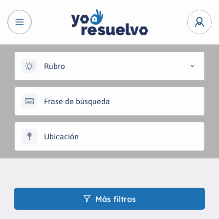
Rubro
Más filtros