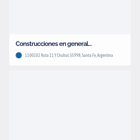
Construcciones en general…
1100102 Ruta 11 Y Chubut, S5998, Santa Fe, Argentina