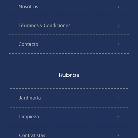
Nosotros
Términos y Condiciones
Contacto
Rubros
Jardinería
Limpieza
Contratistas