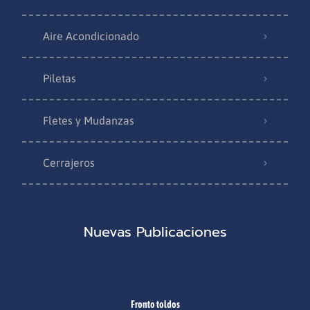
Aire Acondicionado
Piletas
Fletes y Mudanzas
Cerrajeros
Nuevas Publicaciones
Fronto toldos