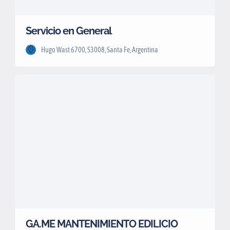
Servicio en General
Hugo Wast 6700, S3008, Santa Fe, Argentina
GA.ME MANTENIMIENTO EDILICIO