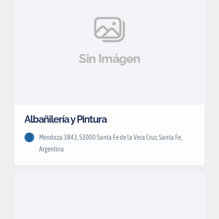
Sin Imágen
Albañilería y Pintura
Mendoza 3843, S3000 Santa Fe de la Vera Cruz, Santa Fe,
Argentina