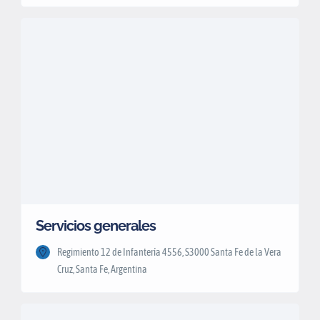
Servicios generales
Regimiento 12 de Infantería 4556, S3000 Santa Fe de la Vera
Cruz, Santa Fe, Argentina