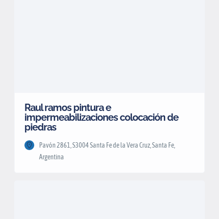
Raul ramos pintura e
impermeabilizaciones colocación de
piedras
Pavón 2861, S3004 Santa Fe de la Vera Cruz, Santa Fe,
Argentina