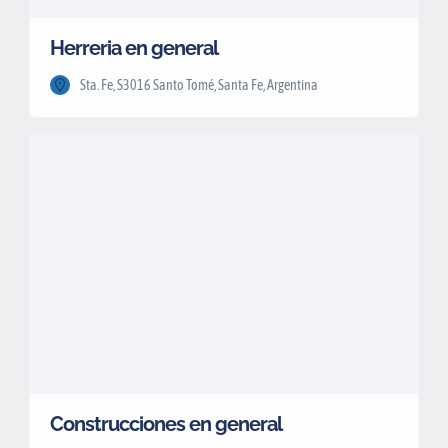
Herreria en general
Sta. Fe, S3016 Santo Tomé, Santa Fe, Argentina
Construcciones en general