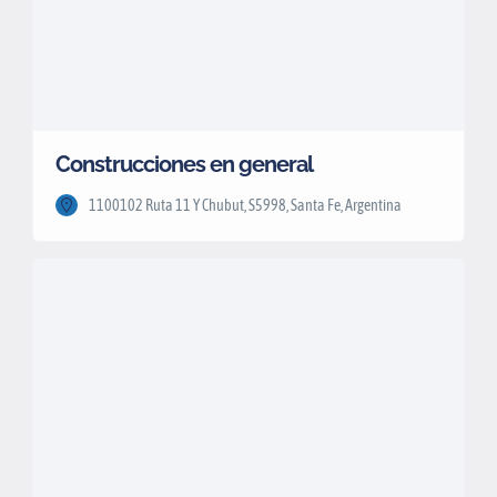
Construcciones en general
1100102 Ruta 11 Y Chubut, S5998, Santa Fe, Argentina