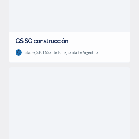
GS SG construcción
Sta. Fe, S3016 Santo Tomé, Santa Fe, Argentina