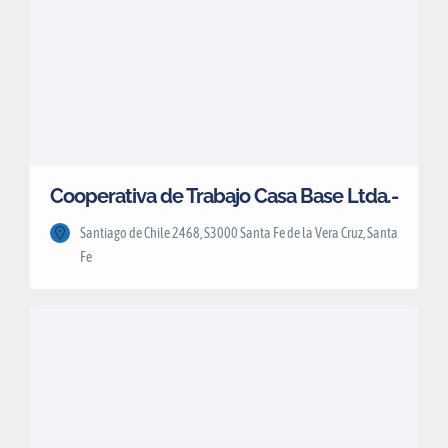
Cooperativa de Trabajo Casa Base Ltda.-
Santiago de Chile 2468, S3000 Santa Fe de la Vera Cruz, Santa
Fe