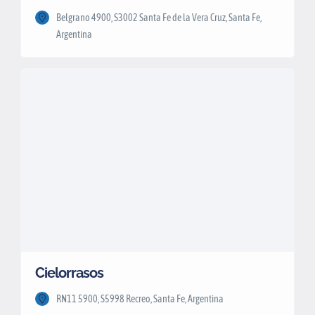
Belgrano 4900, S3002 Santa Fe de la Vera Cruz, Santa Fe,
Argentina
Cielorrasos
RN11 5900, S5998 Recreo, Santa Fe, Argentina