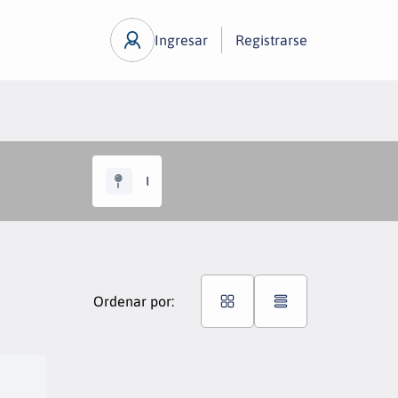
Ingresar
Registrarse
Ordenar por: