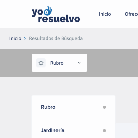
Inicio
Ofrecé
Inicio
Resultados de Búsqueda
Rubro
Rubro
Jardinería