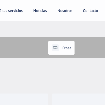
 tus servicios
Noticias
Nosotros
Contacto