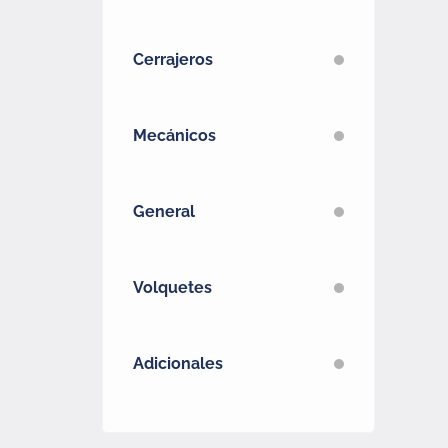
Cerrajeros
Mecánicos
General
Volquetes
Adicionales