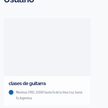
clases de guitarra
Mendoza 3981, S3000 Santa Fe de la Vera Cruz, Santa
Fe, Argentina