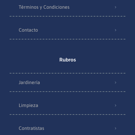
Términos y Condiciones
Contacto
Rubros
Jardinería
Limpieza
Contratistas