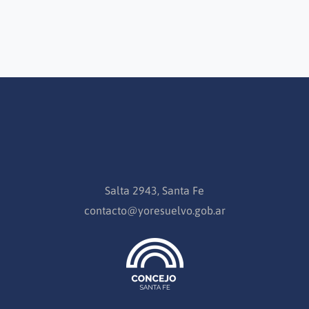
Salta 2943, Santa Fe
contacto@yoresuelvo.gob.ar