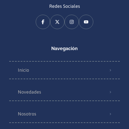
Redes Sociales
Navegación
Inicio
Novedades
Nosotros