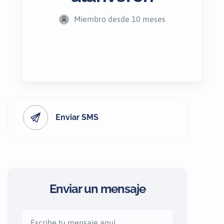
Miembro desde 10 meses
Enviar SMS
Enviar un mensaje