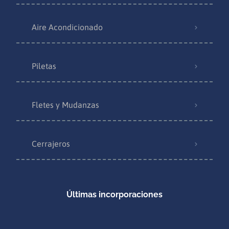
Aire Acondicionado
Piletas
Fletes y Mudanzas
Cerrajeros
Últimas incorporaciones