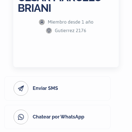
BRIANI
Miembro desde 1 año
Gutierrez 2176
Enviar SMS
Chatear por WhatsApp