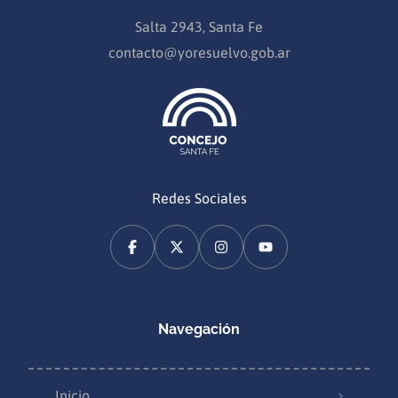
Salta 2943, Santa Fe
contacto@yoresuelvo.gob.ar
Redes Sociales
Navegación
Inicio