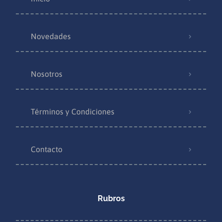
Novedades
Nosotros
Términos y Condiciones
Contacto
Rubros