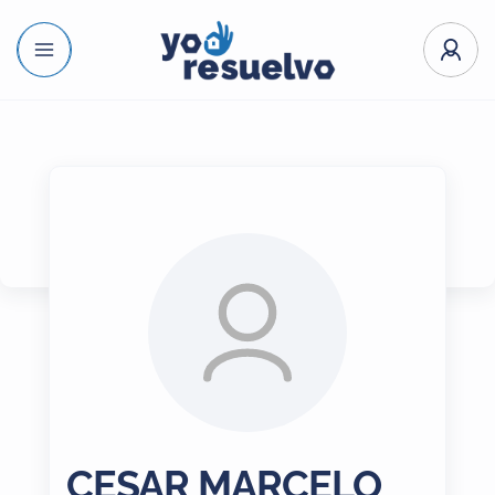
CESAR MARCELO