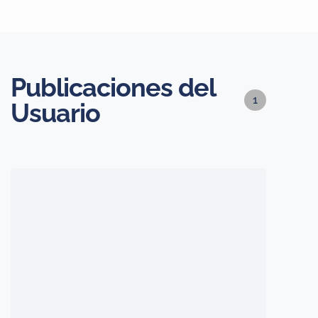
Publicaciones del
1
Usuario