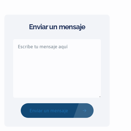
Enviar un mensaje
Enviar un mensaje