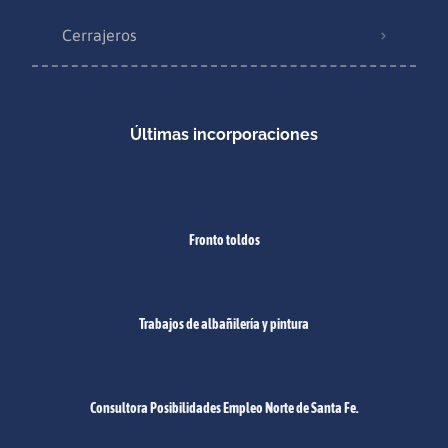
Cerrajeros
Últimas incorporaciones
Fronto toldos
Trabajos de albañilería y pintura
Consultora Posibilidades Empleo Norte de Santa Fe.