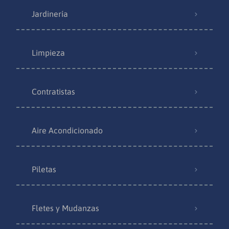
Jardinería
Limpieza
Contratistas
Aire Acondicionado
Piletas
Fletes y Mudanzas