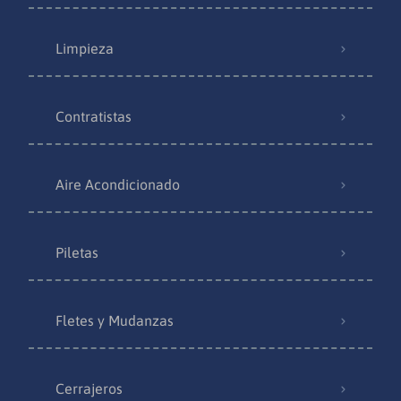
Limpieza
Contratistas
Aire Acondicionado
Piletas
Fletes y Mudanzas
Cerrajeros