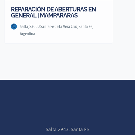
REPARACIÓN DE ABERTURAS EN
GENERAL | MAMPARARAS
Salta, S3000 Santa Fe de la Vera Cruz, Santa Fe,
Argentina
Salta 2943, Santa Fe