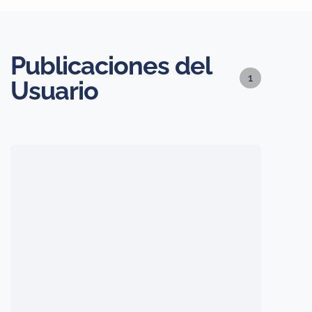
Publicaciones del
1
Usuario