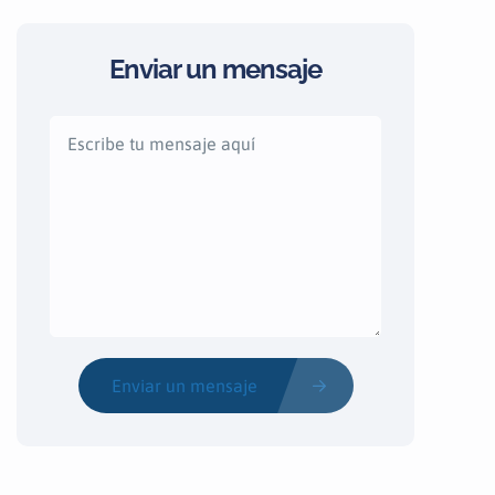
Enviar un mensaje
Enviar un mensaje