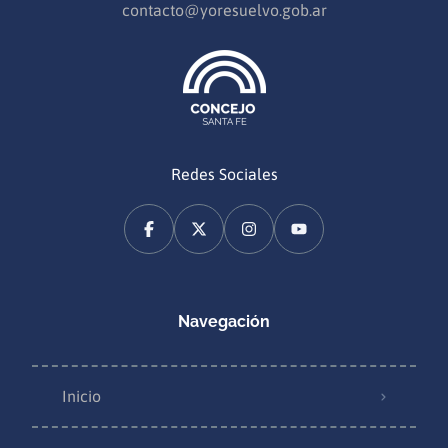
contacto@yoresuelvo.gob.ar
Redes Sociales
Navegación
Inicio