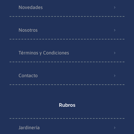
Novedades
Nosotros
Términos y Condiciones
Contacto
Rubros
Jardinería