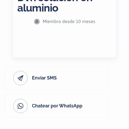
aluminio
Miembro desde 10 meses
Enviar SMS
Chatear por WhatsApp