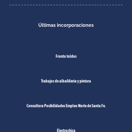
Últimas incorporaciones
Fronto toldos
Trabajos de albañilería y pintura
Consultora Posibilidades Empleo Norte de Santa Fe.
Electrochica