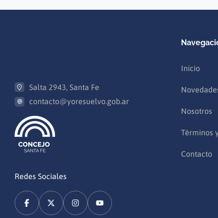
Navegaci
Inicio
Salta 2943, Santa Fe
Novedade
contacto@yoresuelvo.gob.ar
Nosotros
Términos 
Contacto
Redes Sociales