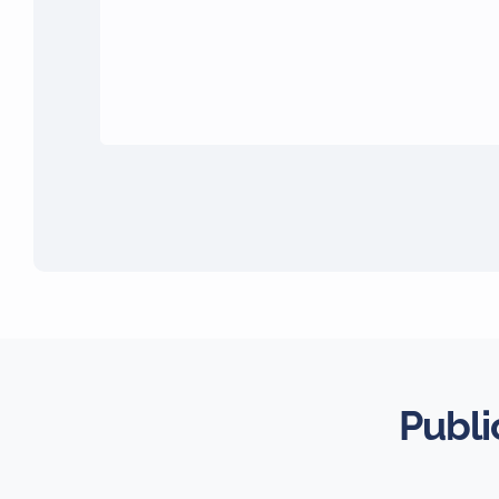
Publi