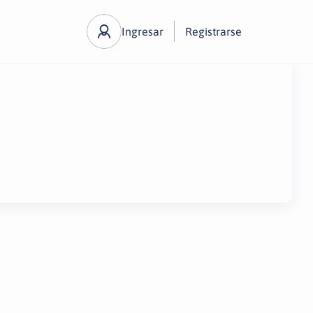
Ingresar
Registrarse