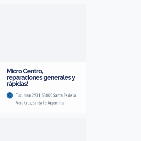
Micro Centro,
reparaciones generales y
rápidas!
Tucumán 2931, S3000 Santa Fe de la
Vera Cruz, Santa Fe, Argentina