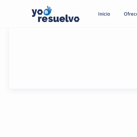
Inicio
Ofrecé