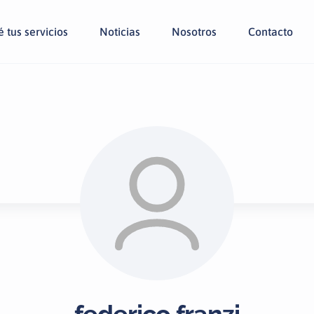
 tus servicios
Noticias
Nosotros
Contacto