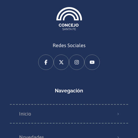
Redes Sociales
Navegación
Inicio
Novedades