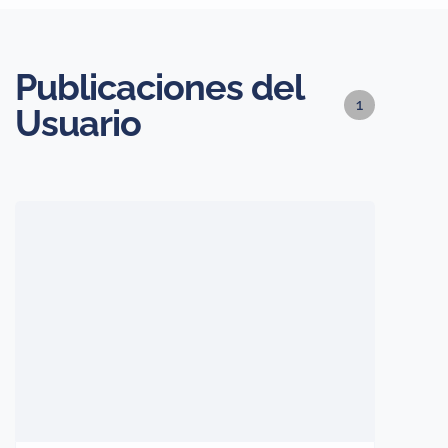
Publicaciones del
1
Usuario