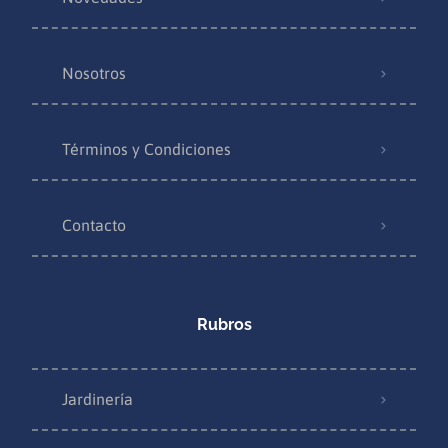
Nosotros
Términos y Condiciones
Contacto
Rubros
Jardinería