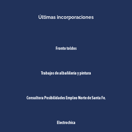
Últimas incorporaciones
Fronto toldos
Trabajos de albañilería y pintura
Consultora Posibilidades Empleo Norte de Santa Fe.
Electrochica