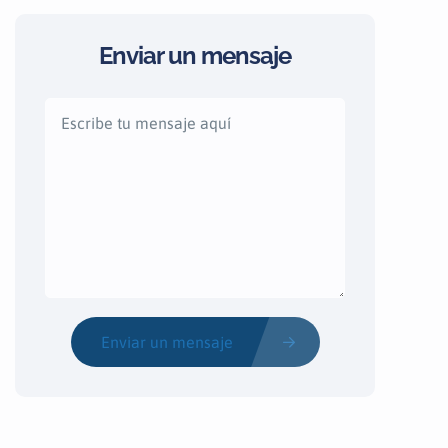
Enviar un mensaje
Enviar un mensaje