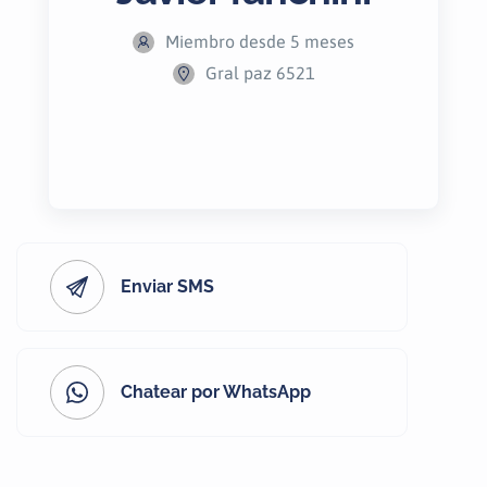
Miembro desde 5 meses
Gral paz 6521
Enviar SMS
Chatear por WhatsApp