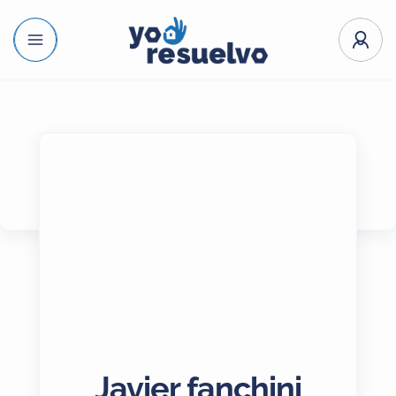
Javier fanchini