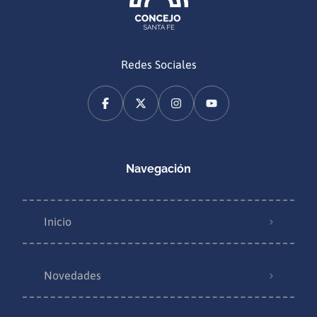
Redes Sociales
Navegación
Inicio
Novedades