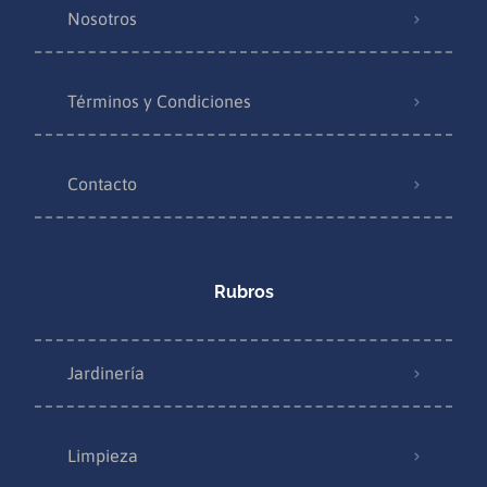
Nosotros
Términos y Condiciones
Contacto
Rubros
Jardinería
Limpieza