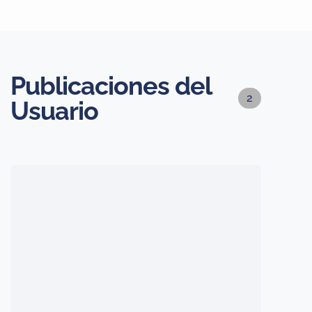
Publicaciones del
2
Usuario