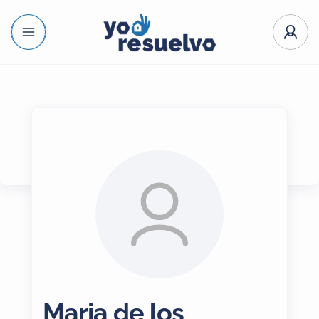
Maria de los