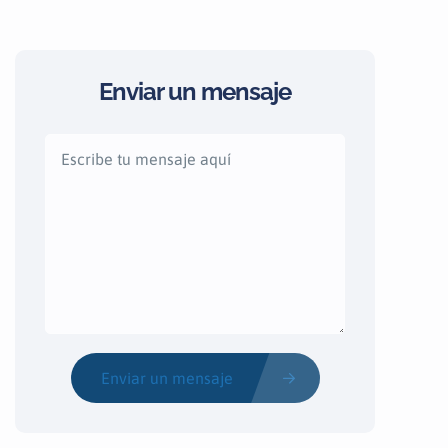
Enviar un mensaje
Enviar un mensaje