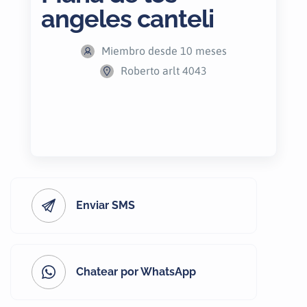
angeles canteli
Miembro desde 10 meses
Roberto arlt 4043
Enviar SMS
Chatear por WhatsApp