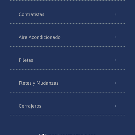
Contratistas
Aire Acondicionado
Piletas
Fletes y Mudanzas
Cerrajeros