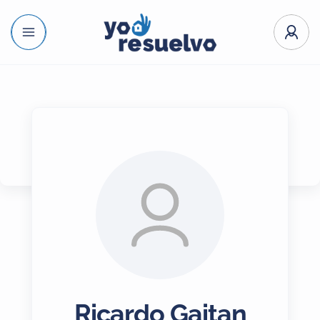
Ricardo Gaitan