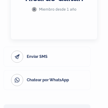
Miembro desde 1 año
Enviar SMS
Chatear por WhatsApp