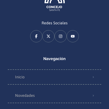
Redes Sociales
Navegación
Inicio
Novedades