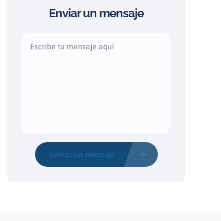
Enviar un mensaje
Enviar un mensaje