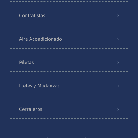
Contratistas
Aire Acondicionado
Piletas
Fletes y Mudanzas
Cerrajeros