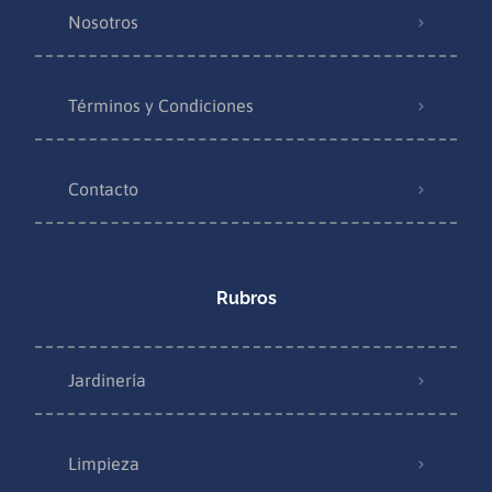
Nosotros
Términos y Condiciones
Contacto
Rubros
Jardinería
Limpieza