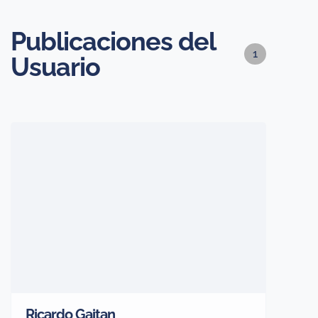
Publicaciones del
1
Usuario
Ricardo Gaitan