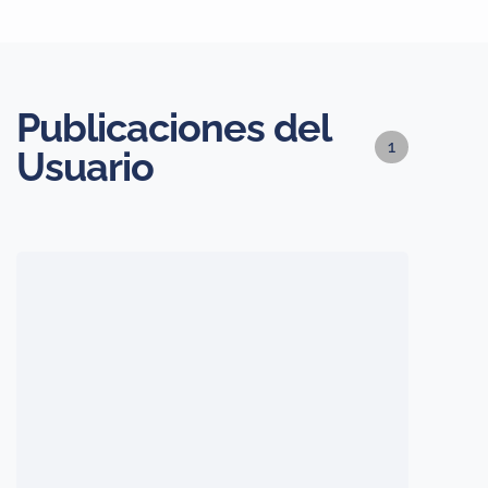
Publicaciones del
1
Usuario