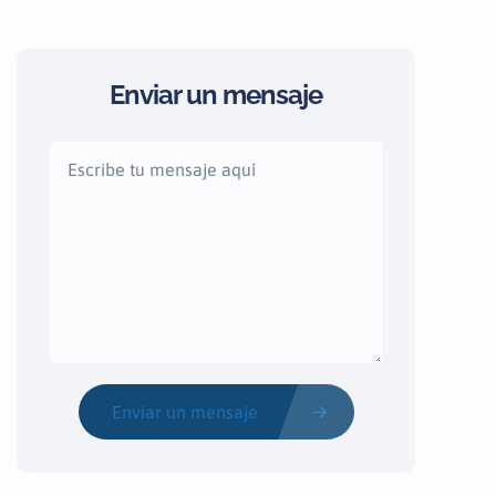
Enviar un mensaje
Enviar un mensaje