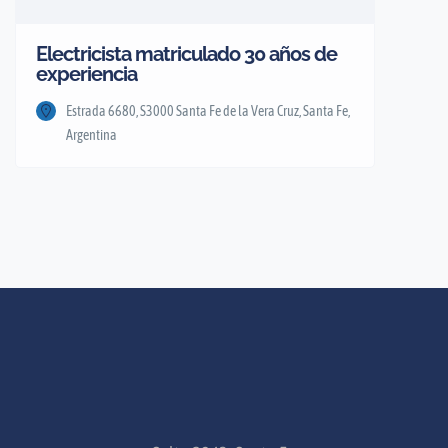
Electricista matriculado 30 años de
experiencia
Estrada 6680, S3000 Santa Fe de la Vera Cruz, Santa Fe,
Argentina