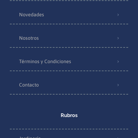
Novedades
Nosotros
Términos y Condiciones
Contacto
Rubros