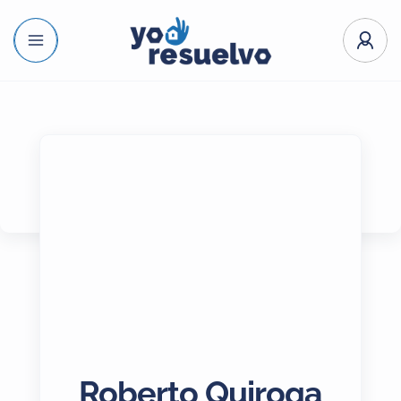
Roberto Quiroga