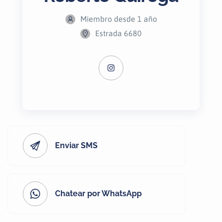
Miembro desde 1 año
Estrada 6680
Enviar SMS
Chatear por WhatsApp