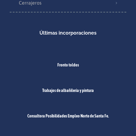
Cerrajeros
Últimas incorporaciones
Fronto toldos
Trabajos de albañilería y pintura
Consultora Posibilidades Empleo Norte de Santa Fe.