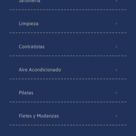
Jardinería
Limpieza
Contratistas
Aire Acondicionado
Piletas
Fletes y Mudanzas