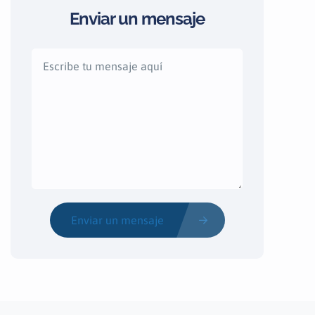
Enviar un mensaje
Enviar un mensaje