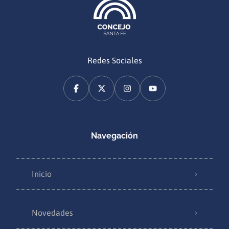
Redes Sociales
Navegación
Inicio
Novedades