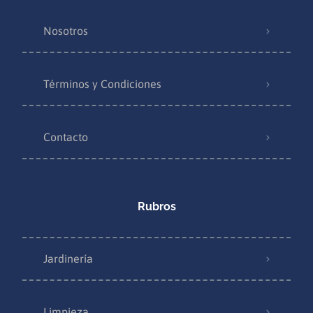
Nosotros
Términos y Condiciones
Contacto
Rubros
Jardinería
Limpieza