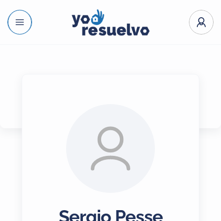
Sergio Pesse