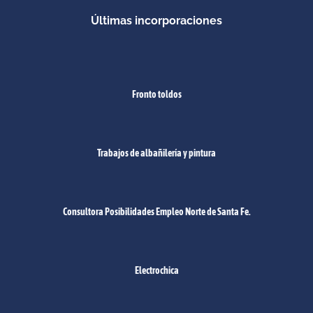
Últimas incorporaciones
Fronto toldos
Trabajos de albañilería y pintura
Consultora Posibilidades Empleo Norte de Santa Fe.
Electrochica