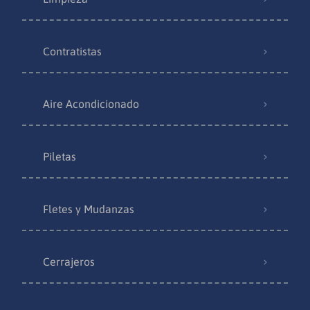
Contratistas
Aire Acondicionado
Piletas
Fletes y Mudanzas
Cerrajeros