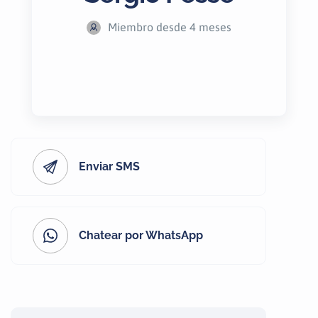
Miembro desde 4 meses
Enviar SMS
Chatear por WhatsApp