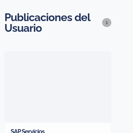
Publicaciones del
1
Usuario
SAP Servicios