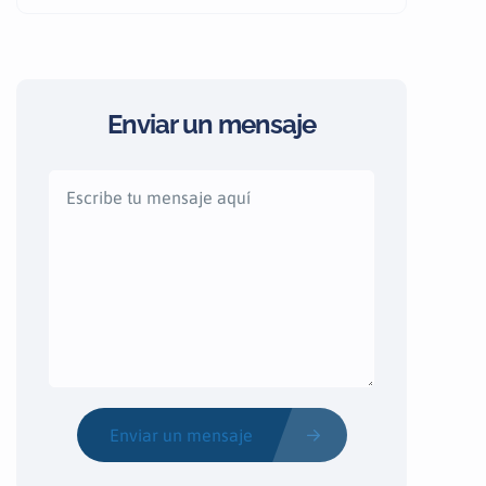
Enviar un mensaje
Enviar un mensaje