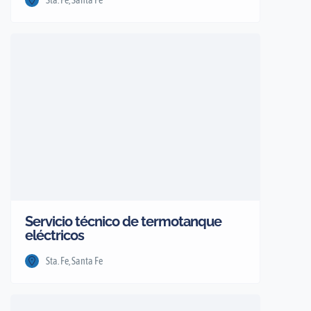
Sta. Fe, Santa Fe
Servicio técnico de termotanque
eléctricos
Sta. Fe, Santa Fe