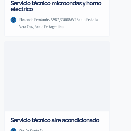
Servicio técnico microondas y horno
eléctrico
Florencio Fernández 5987, S3008AVT Santa Fe de la
Vera Cruz, Santa Fe, Argentina
Servicio técnico aire acondicionado