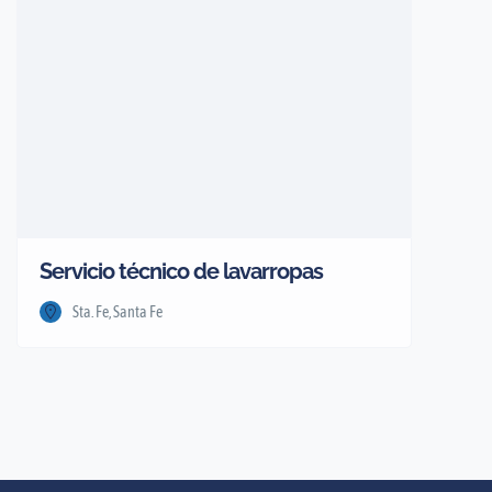
Servicio técnico de lavarropas
Sta. Fe, Santa Fe