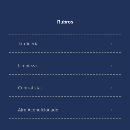
Rubros
Jardinería
Limpieza
Contratistas
Aire Acondicionado