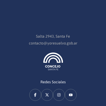
Salta 2943, Santa Fe
contacto@yoresuelvo.gob.ar
Redes Sociales