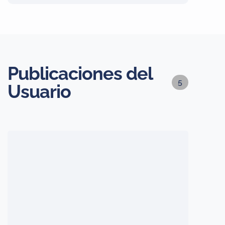
Publicaciones del
5
Usuario