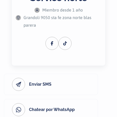
Miembro desde 1 año
Grandoli 9050 sta fe zona norte blas
parera
Enviar SMS
Chatear por WhatsApp