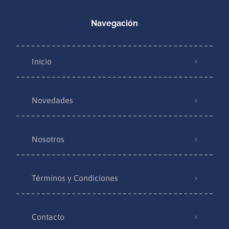
Navegación
Inicio
Novedades
Nosotros
Términos y Condiciones
Contacto