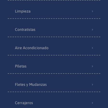
Limpieza
Contratistas
Aire Acondicionado
Piletas
Fletes y Mudanzas
Cerrajeros