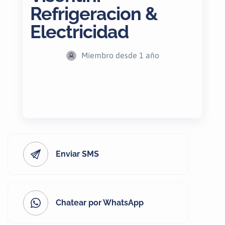
Refrigeracion &
Electricidad
Miembro desde 1 año
Enviar SMS
Chatear por WhatsApp