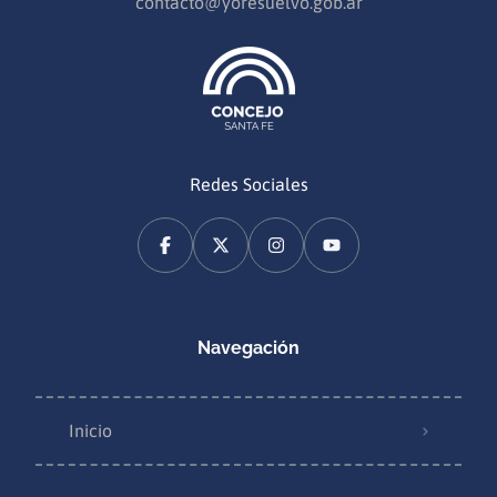
contacto@yoresuelvo.gob.ar
Redes Sociales
Navegación
Inicio