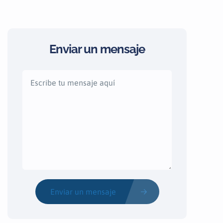
Enviar un mensaje
Enviar un mensaje