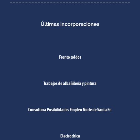
Últimas incorporaciones
Fronto toldos
Trabajos de albañilería y pintura
Consultora Posibilidades Empleo Norte de Santa Fe.
Electrochica