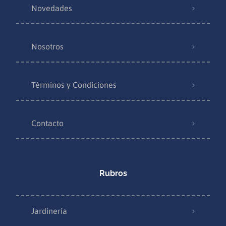
Novedades
Nosotros
Términos y Condiciones
Contacto
Rubros
Jardinería