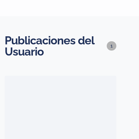
Publicaciones del
1
Usuario