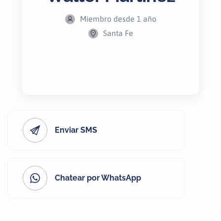
Miembro desde 1 año
Santa Fe
Enviar SMS
Chatear por WhatsApp