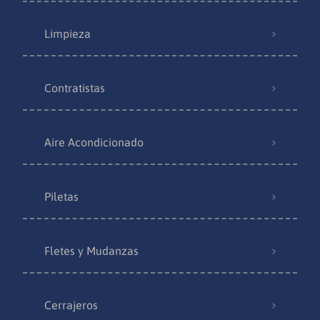
Limpieza
Contratistas
Aire Acondicionado
Piletas
Fletes y Mudanzas
Cerrajeros