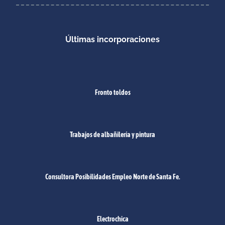
Últimas incorporaciones
Fronto toldos
Trabajos de albañilería y pintura
Consultora Posibilidades Empleo Norte de Santa Fe.
Electrochica