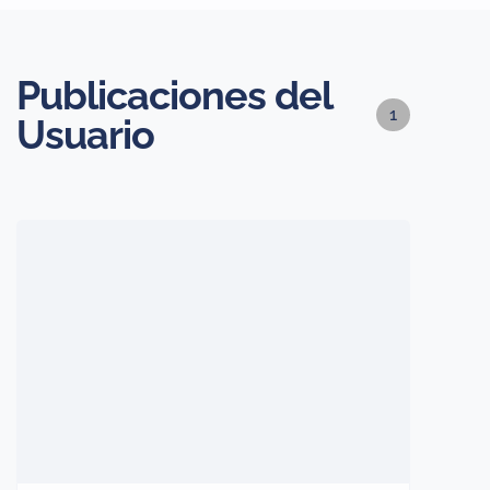
Publicaciones del
1
Usuario