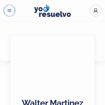
Walter Martinez