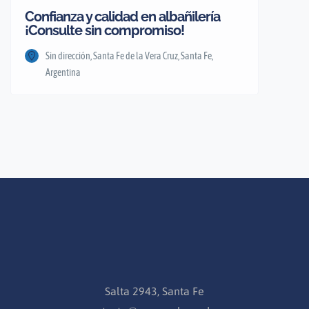
Confianza y calidad en albañilería
¡Consulte sin compromiso!
Sin dirección, Santa Fe de la Vera Cruz, Santa Fe,
Argentina
Salta 2943, Santa Fe