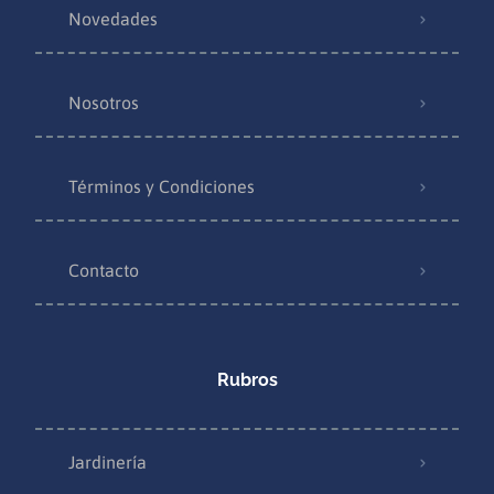
Novedades
Nosotros
Términos y Condiciones
Contacto
Rubros
Jardinería