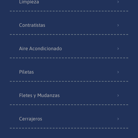
Limpieza
Contratistas
Aire Acondicionado
Piletas
Fletes y Mudanzas
Cerrajeros