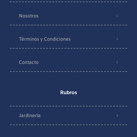
Nosotros
Términos y Condiciones
Contacto
Rubros
Jardinería