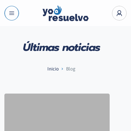
Últimas noticias
Inicio
Blog