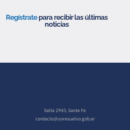
Regístrate
para recibir las últimas
noticias
Salta 2943, Santa Fe
contacto@yoresuelvo.gob.ar