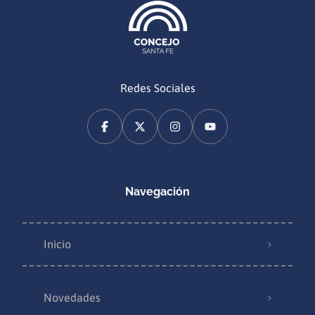
Redes Sociales
Navegación
Inicio
Novedades