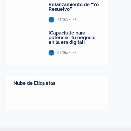
Relanzamiento de “Yo
Resuelvo”
24/02/2026
¡Capacitate para
potenciar tu negocio
en la era digital!
05/06/2025
Nube de Etiquetas