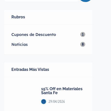
Rubros
Cupones de Descuento
1
Noticias
8
Entradas Más Vistas
15% Off en Materiales
Santa Fe
29/04/2026