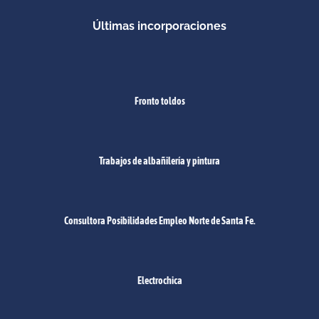
Últimas incorporaciones
Fronto toldos
Trabajos de albañilería y pintura
Consultora Posibilidades Empleo Norte de Santa Fe.
Electrochica