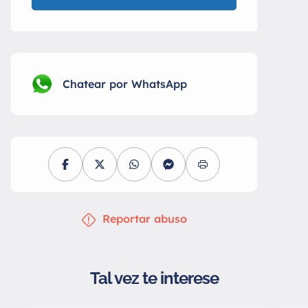
Chatear por WhatsApp
Reportar abuso
Tal vez te interese