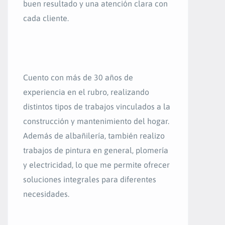
buen resultado y una atención clara con
cada cliente.
Cuento con más de 30 años de
experiencia en el rubro, realizando
distintos tipos de trabajos vinculados a la
construcción y mantenimiento del hogar.
Además de albañilería, también realizo
trabajos de pintura en general, plomería
y electricidad, lo que me permite ofrecer
soluciones integrales para diferentes
necesidades.