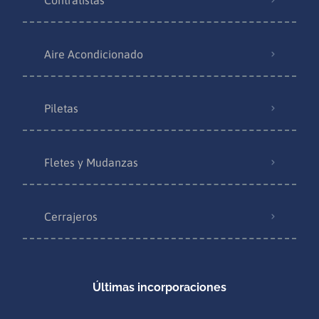
Aire Acondicionado
Piletas
Fletes y Mudanzas
Cerrajeros
Últimas incorporaciones