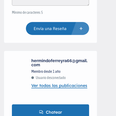
Mínimo de caracteres: 5
Envía una Reseña
hermindoferreyra66@gmail.
com
Miembro desde: 1 año
Usuario desconectado
Ver todas las publicaciones
Chatear