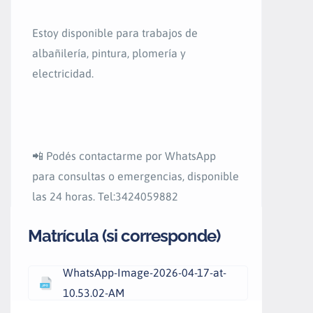
Estoy disponible para trabajos de
albañilería, pintura, plomería y
electricidad.
📲 Podés contactarme por WhatsApp
para consultas o emergencias, disponible
las 24 horas. Tel:3424059882
Matrícula (si corresponde)
WhatsApp-Image-2026-04-17-at-
10.53.02-AM