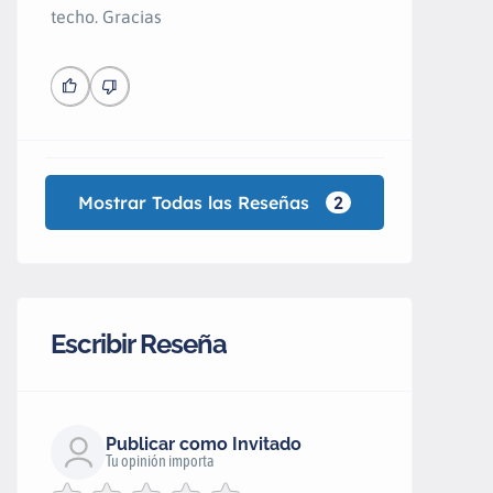
techo. Gracias
Mostrar Todas las Reseñas
2
Escribir Reseña
Publicar como Invitado
Tu opinión importa