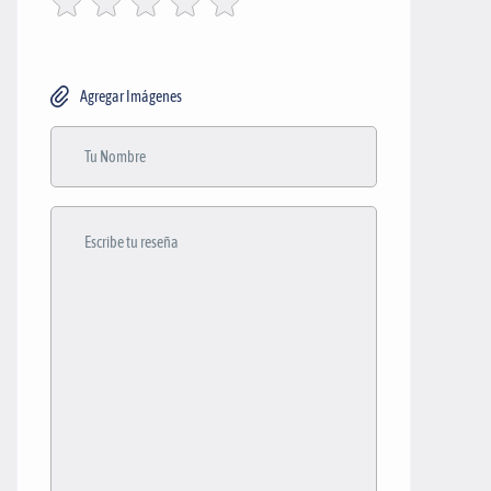
Agregar Imágenes