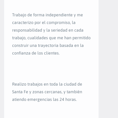
Trabajo de forma independiente y me
caracterizo por el compromiso, la
responsabilidad y la seriedad en cada
trabajo, cualidades que me han permitido
construir una trayectoria basada en la
confianza de los clientes.
Realizo trabajos en toda la ciudad de
Santa Fe y zonas cercanas, y también
atiendo emergencias las 24 horas.