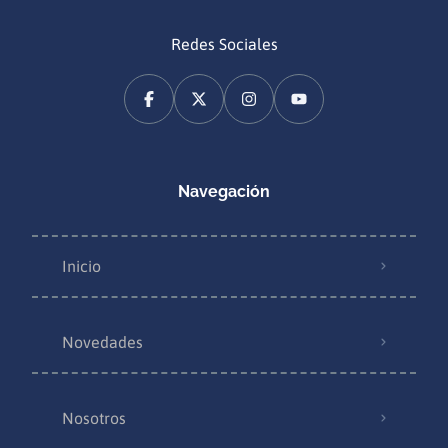
Redes Sociales
Navegación
Inicio
Novedades
Nosotros