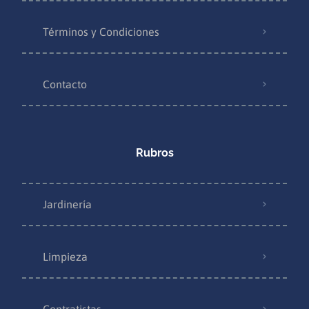
Términos y Condiciones
Contacto
Rubros
Jardinería
Limpieza
Contratistas