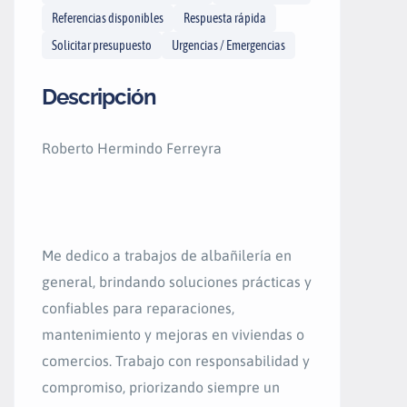
Referencias disponibles
Respuesta rápida
Solicitar presupuesto
Urgencias / Emergencias
Descripción
Roberto Hermindo Ferreyra
Me dedico a trabajos de albañilería en
general, brindando soluciones prácticas y
confiables para reparaciones,
mantenimiento y mejoras en viviendas o
comercios. Trabajo con responsabilidad y
compromiso, priorizando siempre un