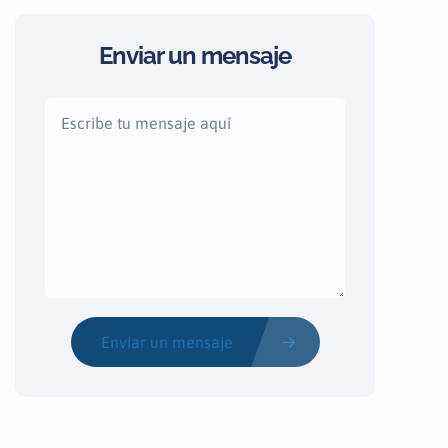
Enviar un mensaje
Enviar un mensaje