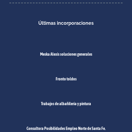
Últimas incorporaciones
Meska Alexis soluciones generales
Fronto toldos
Trabajos de albañilería y pintura
Consultora Posibilidades Empleo Norte de Santa Fe.