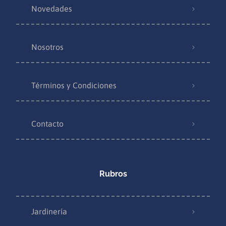
Novedades
Nosotros
Términos y Condiciones
Contacto
Rubros
Jardinería