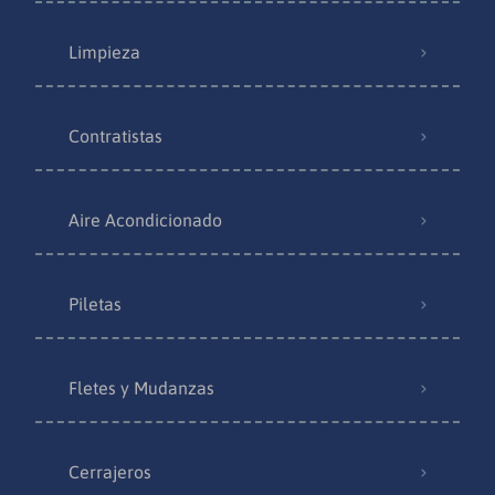
Limpieza
Contratistas
Aire Acondicionado
Piletas
Fletes y Mudanzas
Cerrajeros