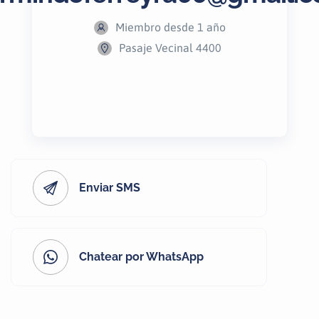
Miembro desde 1 año
Pasaje Vecinal 4400
Enviar SMS
Chatear por WhatsApp