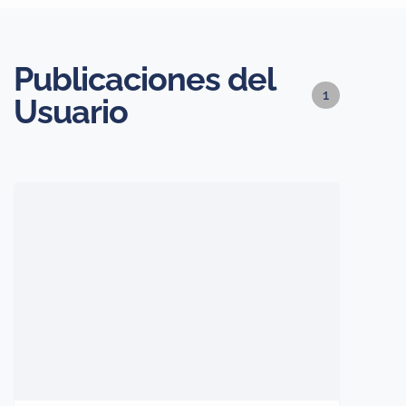
Publicaciones del
1
Usuario