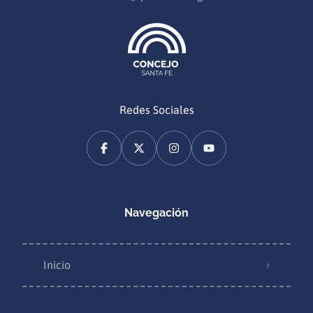
Redes Sociales
Navegación
Inicio