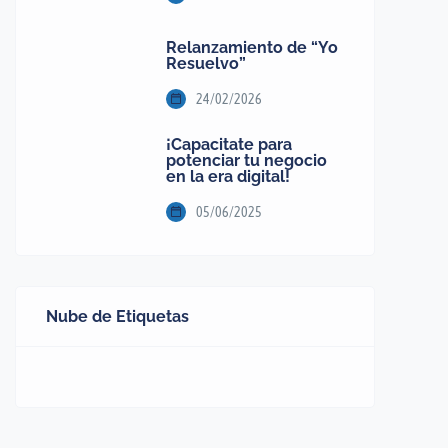
Relanzamiento de “Yo
Resuelvo”
24/02/2026
¡Capacitate para
potenciar tu negocio
en la era digital!
05/06/2025
Nube de Etiquetas