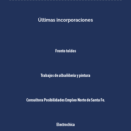
Últimas incorporaciones
Fronto toldos
Trabajos de albañilería y pintura
Consultora Posibilidades Empleo Norte de Santa Fe.
Electrochica