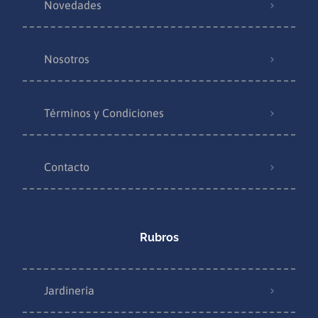
Novedades
Nosotros
Términos y Condiciones
Contacto
Rubros
Jardinería