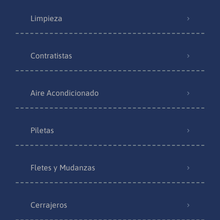
Limpieza
Contratistas
Aire Acondicionado
Piletas
Fletes y Mudanzas
Cerrajeros